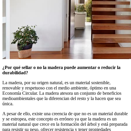
¿Por qué sellar o no la madera puede aumentar o reducir la
durabilidad?
La madera, por su origen natural, es un material sostenible,
renovable y respetuoso con el medio ambiente, óptimo en una
Economía Circular. La madera atesora un conjunto de beneficios
medioambientales que la diferencian del resto y la hacen que sea
única.
A pesar de ello, existe una creencia de que no es un material durable
y se estropea, este concepto es erróneo ya que la madera es un
material natural que crece en la formación del árbol y está preparada
para resistir su peso, ofrecer resistencia y tener propiedades