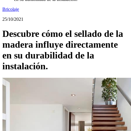
Bricolaje
25/10/2021
Descubre cómo el sellado de la
madera influye directamente
en su durabilidad de la
instalación.