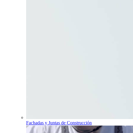
Fachadas y Juntas de Construcción