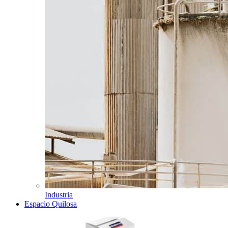
Industria
Espacio Quilosa