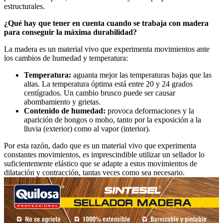
estructurales.
¿Qué hay que tener en cuenta cuando se trabaja con madera
para conseguir la máxima durabilidad?
La madera es un material vivo que experimenta movimientos ante
los cambios de humedad y temperatura:
Temperatura:
aguanta mejor las temperaturas bajas que las
altas. La temperatura óptima está entre 20 y 24 grados
centígrados. Un cambio brusco puede ser causar
abombamiento y grietas.
Contenido de humedad:
provoca deformaciones y la
aparición de hongos o moho, tanto por la exposición a la
lluvia (exterior) como al vapor (interior).
Por esta razón, dado que es un material vivo que experimenta
constantes movimientos, es imprescindible utilizar un sellador lo
suficientemente elástico que se adapte a estos movimientos de
dilatación y contracción, tantas veces como sea necesario.