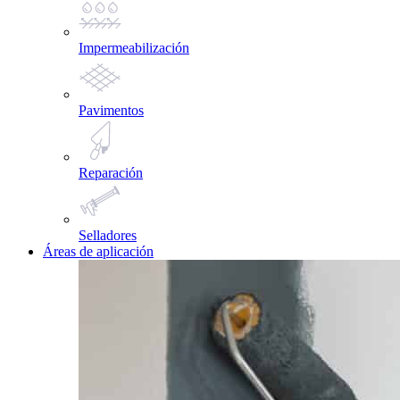
Impermeabilización
Pavimentos
Reparación
Selladores
Áreas de aplicación