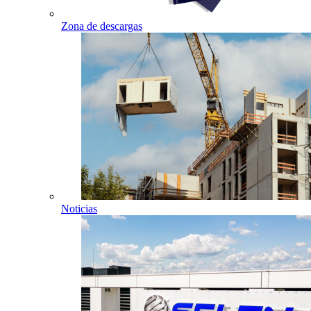
Zona de descargas
Noticias