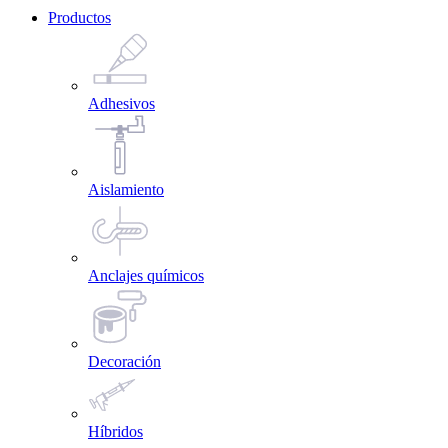
Productos
Adhesivos
Aislamiento
Anclajes químicos
Decoración
Híbridos