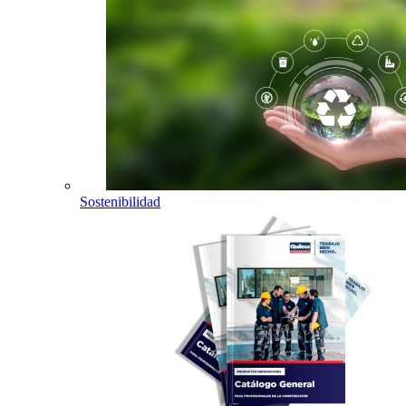
Sostenibilidad