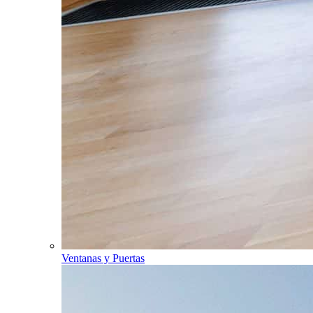
Ventanas y Puertas