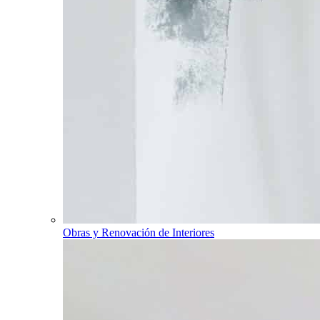
Obras y Renovación de Interiores