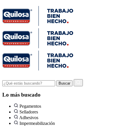
Lo más buscado
Pegamentos
Selladores
Adhesivos
Impermeabilización