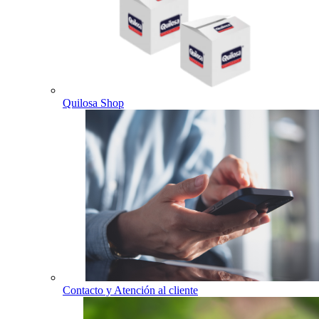
Quilosa Shop
Contacto y Atención al cliente