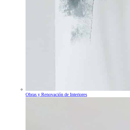
Obras y Renovación de Interiores