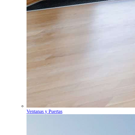
Ventanas y Puertas