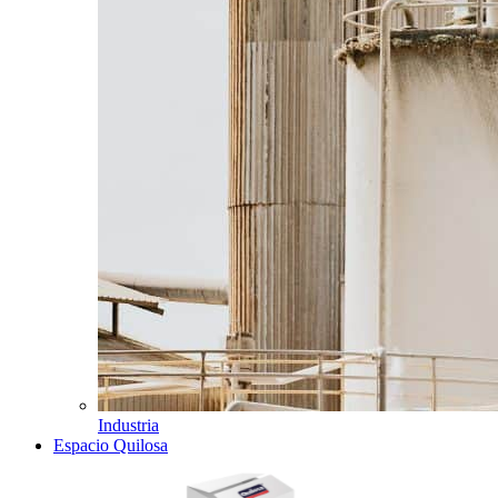
Industria
Espacio Quilosa