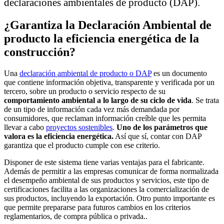
declaraciones ambientales de producto (DAP).
¿Garantiza la Declaración Ambiental de
producto la eficiencia energética de la
construcción?
Una
declaración ambiental de producto o DAP
es un documento
que contiene información objetiva, transparente y verificada por un
tercero, sobre un producto o servicio respecto de su
comportamiento ambiental a lo largo de su ciclo de vida
. Se trata
de un tipo de información cada vez más demandada por
consumidores, que reclaman información creíble que les permita
llevar a cabo
proyectos sostenibles
.
Uno de los parámetros que
valora es la eficiencia energética.
Así que sí, contar con DAP
garantiza que el producto cumple con ese criterio.
Disponer de este sistema tiene varias ventajas para el fabricante.
Además de permitir a las empresas comunicar de forma normalizada
el desempeño ambiental de sus productos y servicios, este tipo de
certificaciones facilita a las organizaciones la comercialización de
sus productos, incluyendo la exportación. Otro punto importante es
que permite prepararse para futuros cambios en los criterios
reglamentarios, de compra pública o privada..