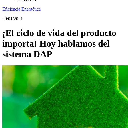
Eficiencia Energética
29/01/2021
¡El ciclo de vida del producto
importa! Hoy hablamos del
sistema DAP