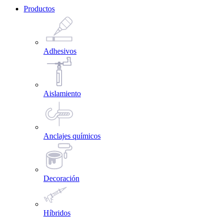
Productos
Adhesivos
Aislamiento
Anclajes químicos
Decoración
Híbridos