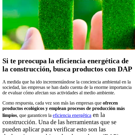
Si te preocupa la eficiencia energética de
la construcción,
busca productos con DAP
A medida que ha ido incrementándose la conciencia ambiental en la
sociedad, las empresas se han dado cuenta de la enorme importancia
de evaluar cómo afectan sus actividades al medio ambiente.
Como respuesta, cada vez son más las empresas que
ofrecen
productos ecológicos y emplean procesos de producción más
en la
limpios
, que garanticen la
eficiencia energética
construcción. Una de las herramientas que se
pueden aplicar para verificar esto son las