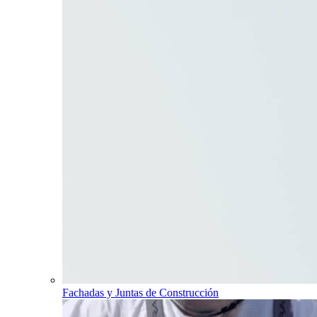
Fachadas y Juntas de Construcción