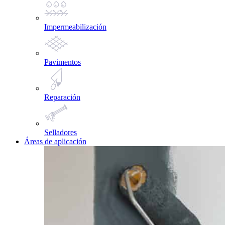
Impermeabilización
Pavimentos
Reparación
Selladores
Áreas de aplicación