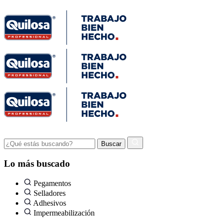
Lo más buscado
Pegamentos
Selladores
Adhesivos
Impermeabilización