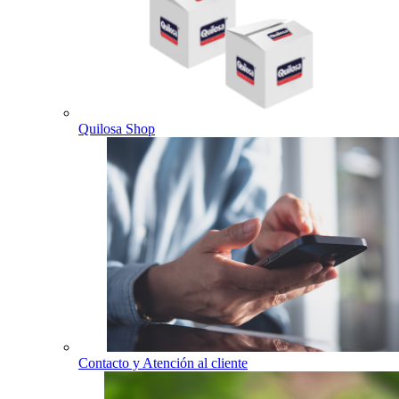
Quilosa Shop
Contacto y Atención al cliente