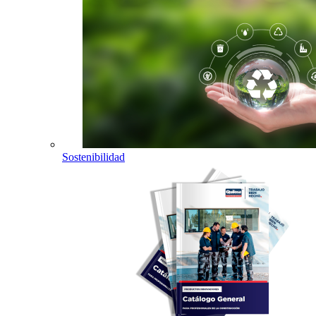
Sostenibilidad