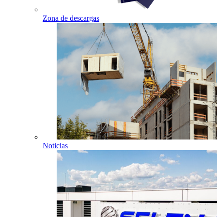
Zona de descargas
Noticias