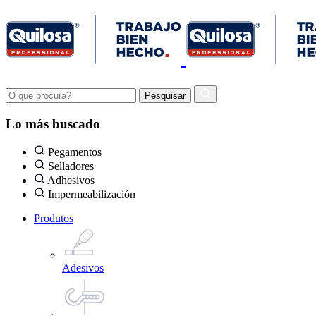
Lo más buscado
Pegamentos
Selladores
Adhesivos
Impermeabilización
Produtos
Adesivos