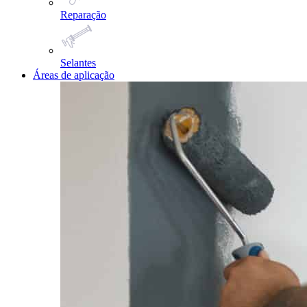
Reparação
Selantes
Áreas de aplicação