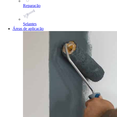
Reparação
Selantes
Áreas de aplicação