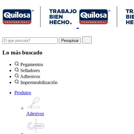
Lo más buscado
Pegamentos
Selladores
Adhesivos
Impermeabilización
Produtos
Adesivos