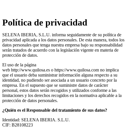
Política de privacidad
SELENA IBERIA, S.L.U. informa seguidamente de su política de
privacidad aplicada a los datos personales. De esta manera, todos los
datos personales que tenga nuestra empresa bajo su responsabilidad
serán tratados de acuerdo con la legislación vigente en materia de
protección de datos.
El uso de la página
web http://www.quilosa.es o https://www.quilosa.com no implica
que el usuario deba suministrar información alguna respecto a su
identidad, no pudiendo ser asociada a un usuario concreto por la
empresa. En el supuesto que se suministre datos de carácter
personal, estos datos serán recogidos y utilizados conforme a las
limitaciones y los derechos recogidos en la normativa aplicable a la
protección de datos personales.
¿Quién es el Responsable del tratamiento de sus datos?
Identidad: SELENA IBERIA. S.L.U.
CIF: B28108223