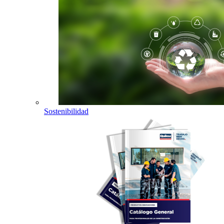
Sostenibilidad