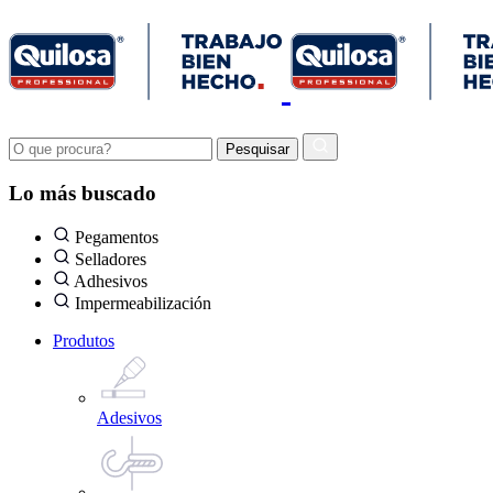
Lo más buscado
Pegamentos
Selladores
Adhesivos
Impermeabilización
Produtos
Adesivos