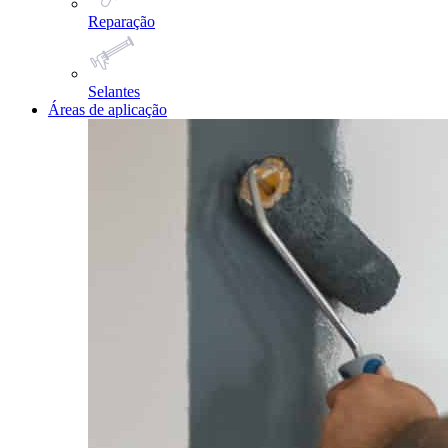
Reparação
Selantes
Áreas de aplicação