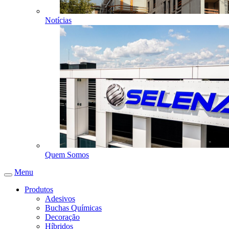
Notícias
Quem Somos
Menu
Produtos
Adesivos
Buchas Químicas
Decoração
Híbridos