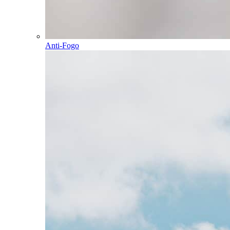
Anti-Fogo