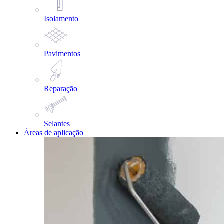
Isolamento
Pavimentos
Reparação
Selantes
Áreas de aplicação