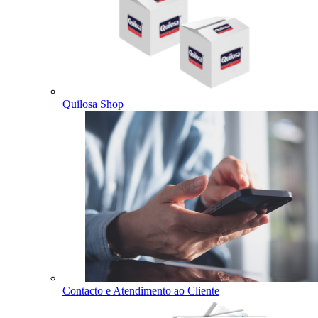
Quilosa Shop
Contacto e Atendimento ao Cliente