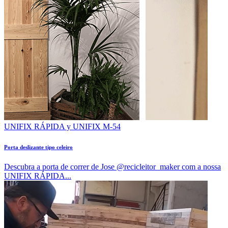
UNIFIX RÁPIDA y UNIFIX M-54
Porta deslizante tipo celeiro
Descubra a porta de correr de Jose @recicleitor_maker com a nossa
UNIFIX RÁPIDA...