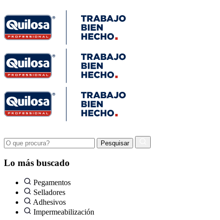
Lo más buscado
Pegamentos
Selladores
Adhesivos
Impermeabilización