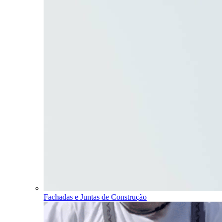
Fachadas e Juntas de Construção