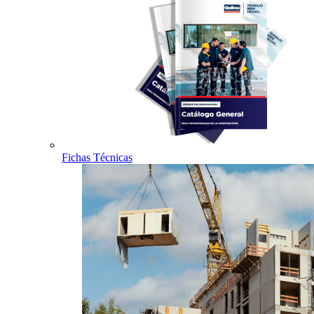
Fichas Técnicas