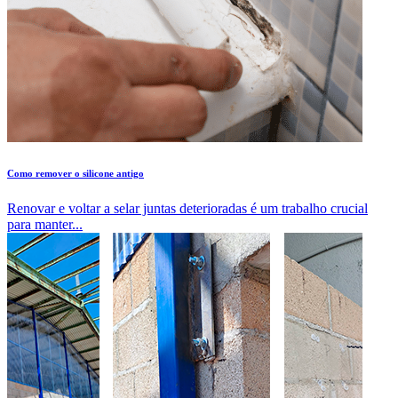
Como remover o silicone antigo
Renovar e voltar a selar juntas deterioradas é um trabalho crucial
para manter...