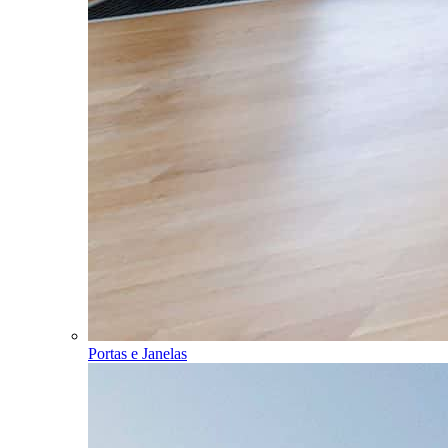
Portas e Janelas