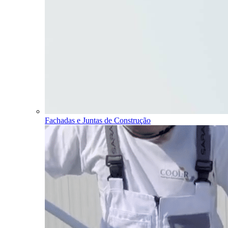
Fachadas e Juntas de Construção