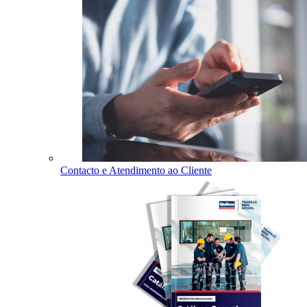
Contacto e Atendimento ao Cliente