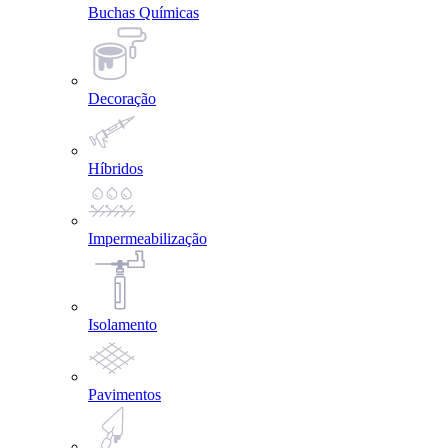
Buchas Químicas
Decoração
Híbridos
Impermeabilização
Isolamento
Pavimentos