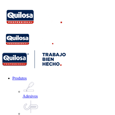
Produtos
Adesivos