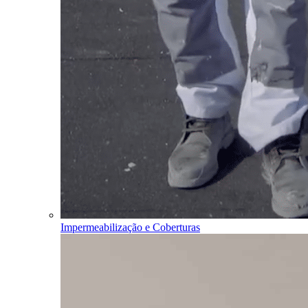
Impermeabilização e Coberturas