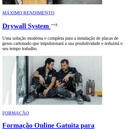
MÁXIMO RENDIMENTO
Drywall System
Uma solução moderna e completa para a instalação de placas de
gesso cartonado que impulsionará a sua produtividade e reduzirá o
seu tempo trabalho.
FORMAÇÃO
Formação Online Gatuita para