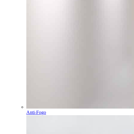
Anti-Fogo