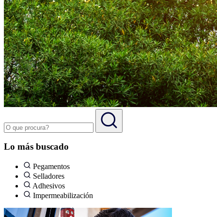
Lo más buscado
Pegamentos
Selladores
Adhesivos
Impermeabilización