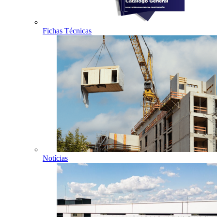
Fichas Técnicas
Notícias