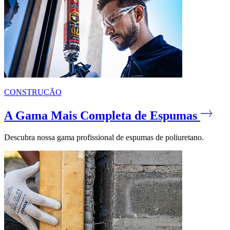
CONSTRUÇÃO
A Gama Mais Completa de Espumas
Descubra nossa gama profissional de espumas de poliuretano.