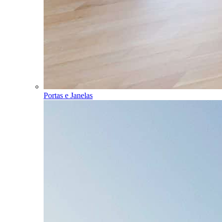
Portas e Janelas