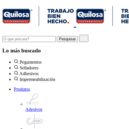
Lo más buscado
Pegamentos
Selladores
Adhesivos
Impermeabilización
Produtos
Adesivos