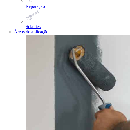
Reparação
Selantes
Áreas de aplicação