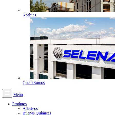
Notícias
Quem Somos
Menu
Produtos
Adesivos
Buchas Químicas