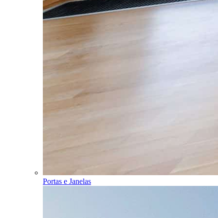
Portas e Janelas