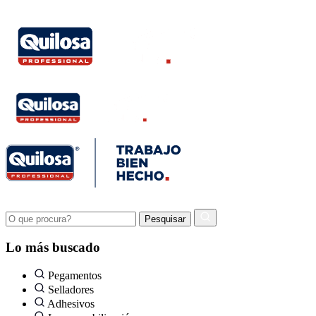
Lo más buscado
Pegamentos
Selladores
Adhesivos