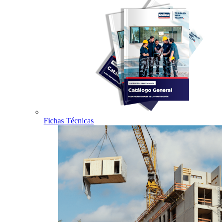
Fichas Técnicas