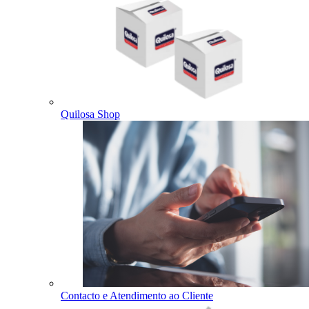
Quilosa Shop
Contacto e Atendimento ao Cliente