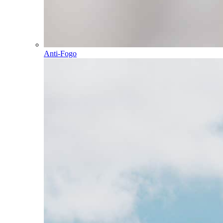
Anti-Fogo