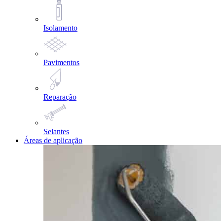
Isolamento
Pavimentos
Reparação
Selantes
Áreas de aplicação