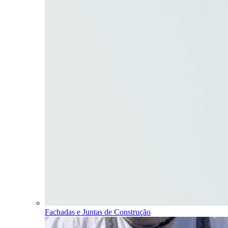
Fachadas e Juntas de Construção