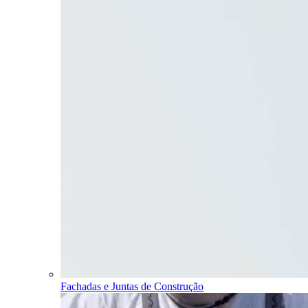
Fachadas e Juntas de Construção