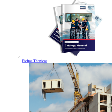
Fichas Técnicas