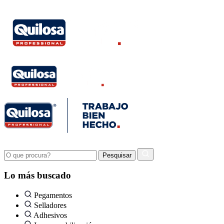
Lo más buscado
Pegamentos
Selladores
Adhesivos