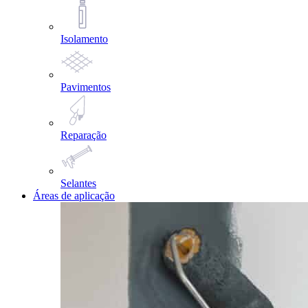
Isolamento
Pavimentos
Reparação
Selantes
Áreas de aplicação