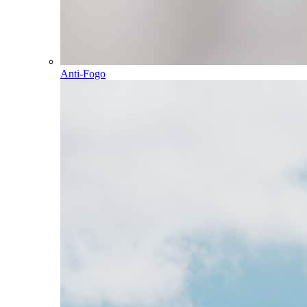
Anti-Fogo