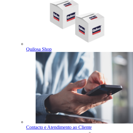
Quilosa Shop
Contacto e Atendimento ao Cliente