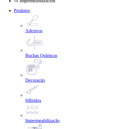
Impermeabilización
Produtos
Adesivos
Buchas Químicas
Decoração
Híbridos
Impermeabilização