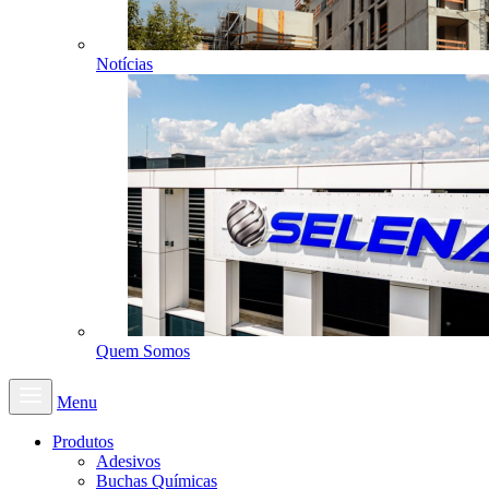
Notícias
Quem Somos
Menu
Produtos
Adesivos
Buchas Químicas