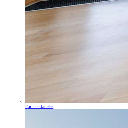
Portas e Janelas