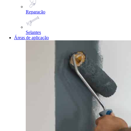
Reparação
Selantes
Áreas de aplicação