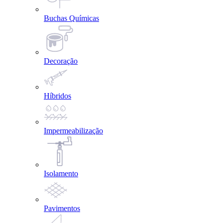
Buchas Químicas
Decoração
Híbridos
Impermeabilização
Isolamento
Pavimentos