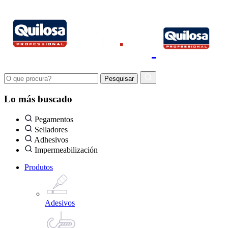
Lo más buscado
Pegamentos
Selladores
Adhesivos
Impermeabilización
Produtos
Adesivos