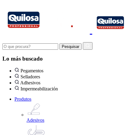
Lo más buscado
Pegamentos
Selladores
Adhesivos
Impermeabilización
Produtos
Adesivos