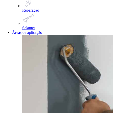
Reparação
Selantes
Áreas de aplicação