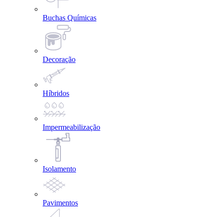
Buchas Químicas
Decoração
Híbridos
Impermeabilização
Isolamento
Pavimentos