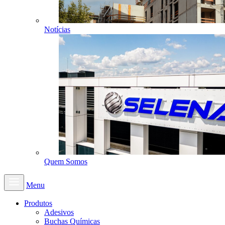
Notícias
Quem Somos
Menu
Produtos
Adesivos
Buchas Químicas