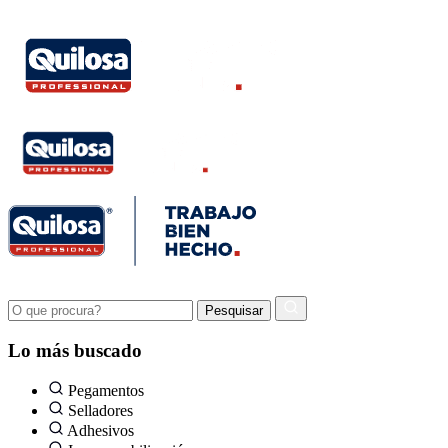
Lo más buscado
Pegamentos
Selladores
Adhesivos