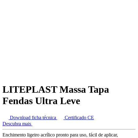
LITEPLAST Massa Tapa
Fendas Ultra Leve
Download ficha técnica
Certificado CE
Descubra mais
Enchimento ligeiro acrílico pronto para uso, fácil de aplicar,