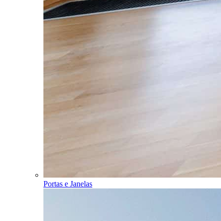
Portas e Janelas