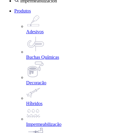
Impermeabilización
Produtos
Adesivos
Buchas Químicas
Decoração
Híbridos
Impermeabilização