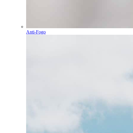
Anti-Fogo