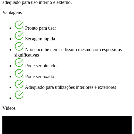
adequado para uso interno e externo.
Vantagens
Pronto para usar
Secagem rápida
Não encolhe nem se fissura mesmo com espessuras
significativas
Pode ser pintado
Pode ser lixado
Adequado para utilizações interiores e exteriores
Videos