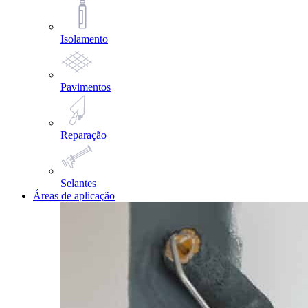
Isolamento
Pavimentos
Reparação
Selantes
Áreas de aplicação