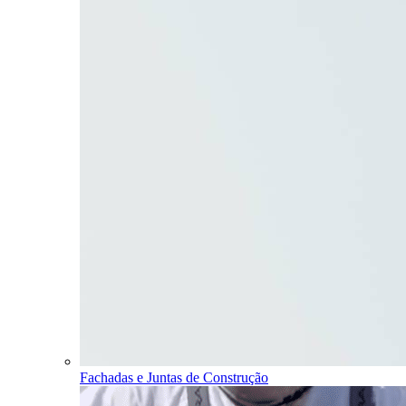
Fachadas e Juntas de Construção