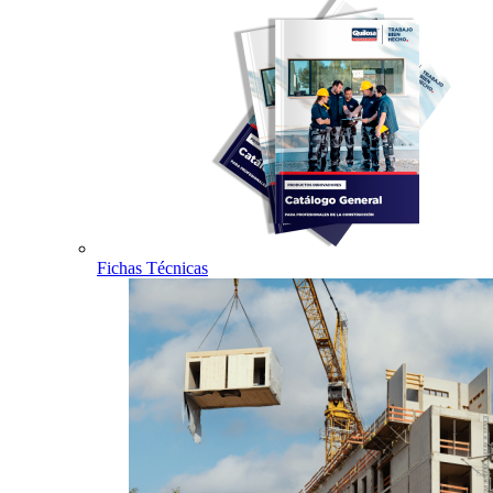
Fichas Técnicas