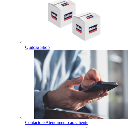
Quilosa Shop
Contacto e Atendimento ao Cliente