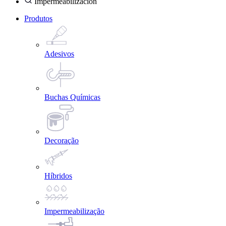
Impermeabilización
Produtos
Adesivos
Buchas Químicas
Decoração
Híbridos
Impermeabilização