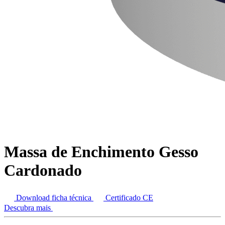
Massa de Enchimento Gesso
Cardonado
Download ficha técnica
Certificado CE
Descubra mais