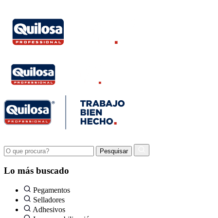
Lo más buscado
Pegamentos
Selladores
Adhesivos