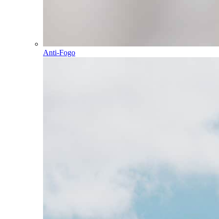
Anti-Fogo