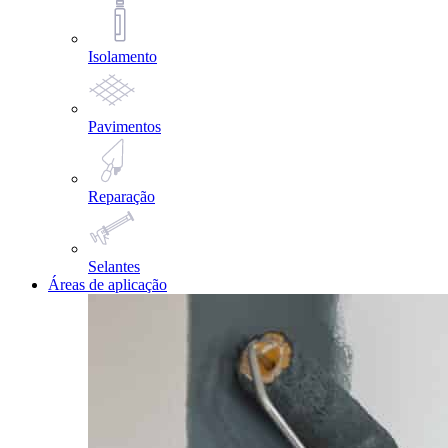
Isolamento
Pavimentos
Reparação
Selantes
Áreas de aplicação