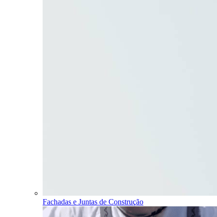
Fachadas e Juntas de Construção