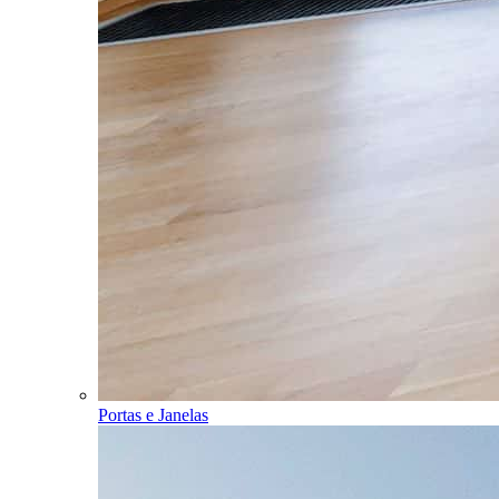
Portas e Janelas