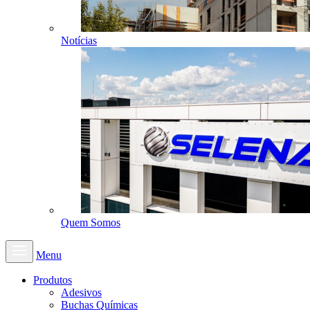
Notícias
Quem Somos
Menu
Produtos
Adesivos
Buchas Químicas