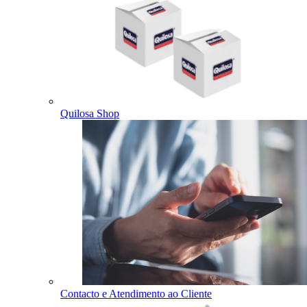
Quilosa Shop
Contacto e Atendimento ao Cliente