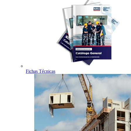
Fichas Técnicas