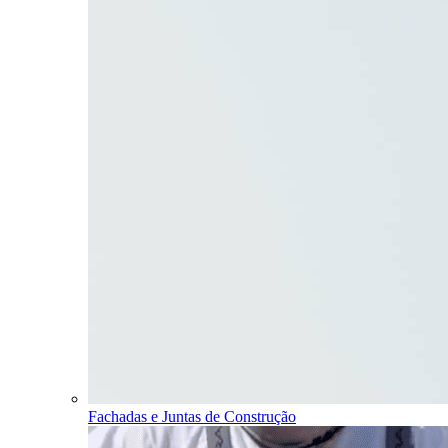
Fachadas e Juntas de Construção