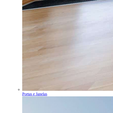
Portas e Janelas