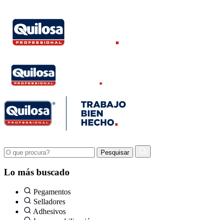
Lo más buscado
Pegamentos
Selladores
Adhesivos