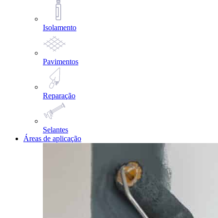
Isolamento
Pavimentos
Reparação
Selantes
Áreas de aplicação