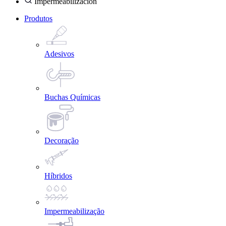
Impermeabilización
Produtos
Adesivos
Buchas Químicas
Decoração
Híbridos
Impermeabilização