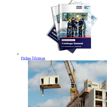
Fichas Técnicas