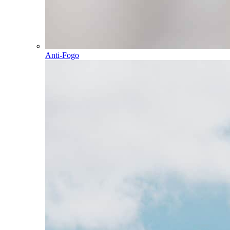
Anti-Fogo