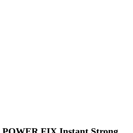
POWER FIX Instant Strong