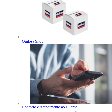
Quilosa Shop
Contacto e Atendimento ao Cliente