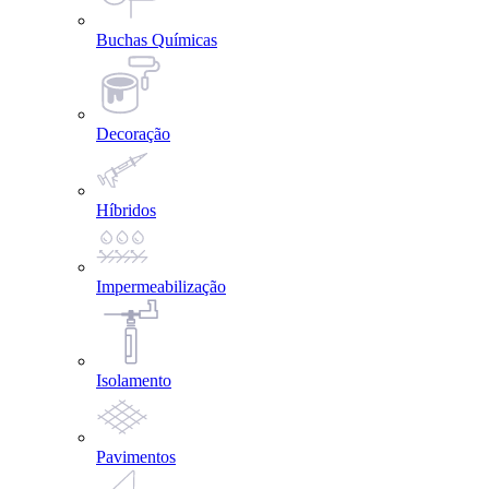
Buchas Químicas
Decoração
Híbridos
Impermeabilização
Isolamento
Pavimentos