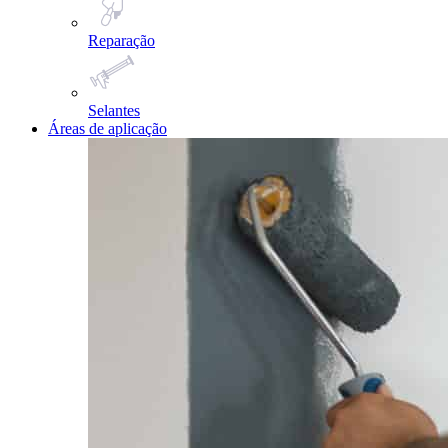
Reparação
Selantes
Áreas de aplicação