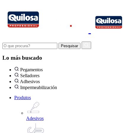
Lo más buscado
Pegamentos
Selladores
Adhesivos
Impermeabilización
Produtos
Adesivos