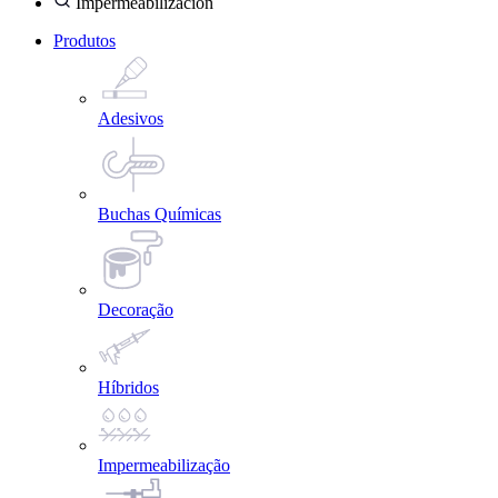
Impermeabilización
Produtos
Adesivos
Buchas Químicas
Decoração
Híbridos
Impermeabilização