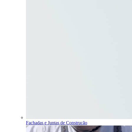
Fachadas e Juntas de Construção