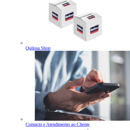
Quilosa Shop
Contacto e Atendimento ao Cliente