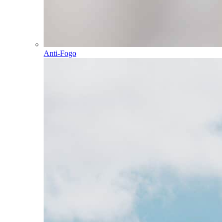
Anti-Fogo