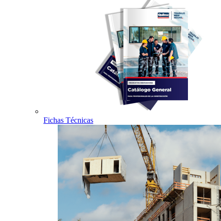
Fichas Técnicas