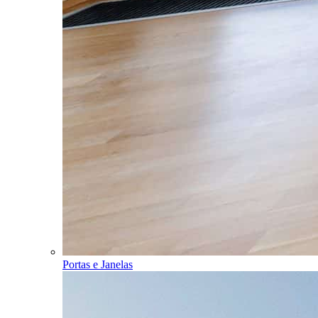
Portas e Janelas