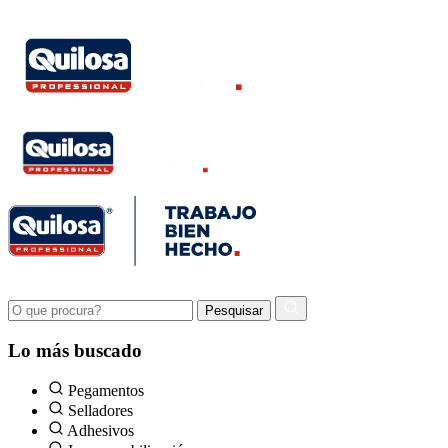
Lo más buscado
Pegamentos
Selladores
Adhesivos