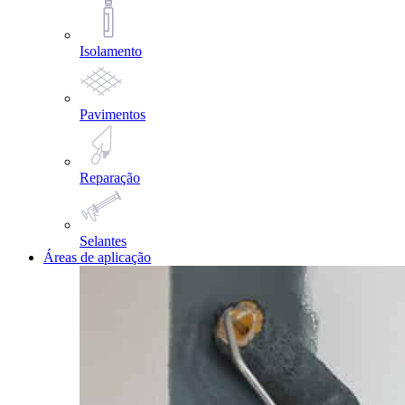
Isolamento
Pavimentos
Reparação
Selantes
Áreas de aplicação