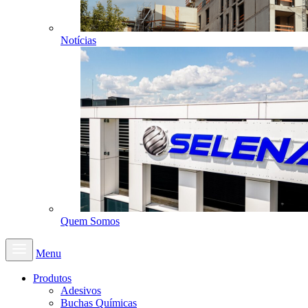
Notícias
Quem Somos
Menu
Produtos
Adesivos
Buchas Químicas