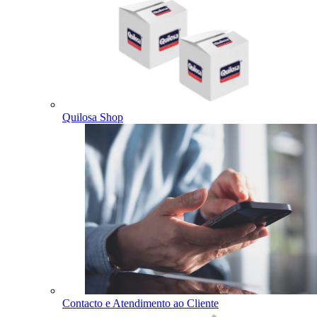
Quilosa Shop
Contacto e Atendimento ao Cliente