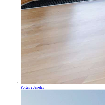
Portas e Janelas