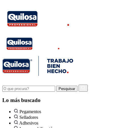
Lo más buscado
Pegamentos
Selladores
Adhesivos