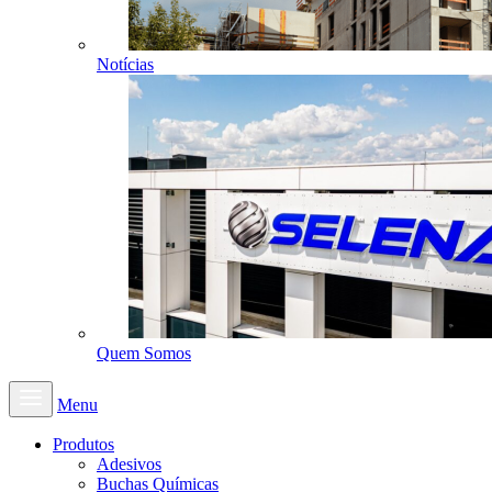
Notícias
Quem Somos
Menu
Produtos
Adesivos
Buchas Químicas