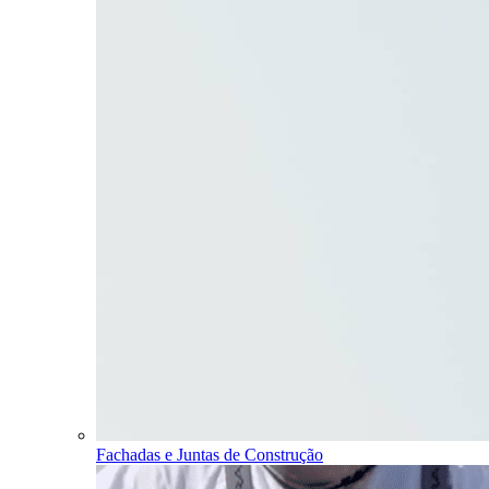
Fachadas e Juntas de Construção