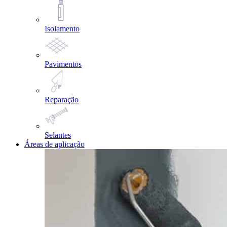
Isolamento
Pavimentos
Reparação
Selantes
Áreas de aplicação