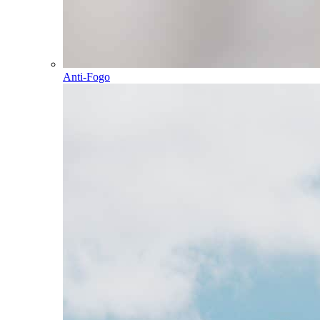
Anti-Fogo