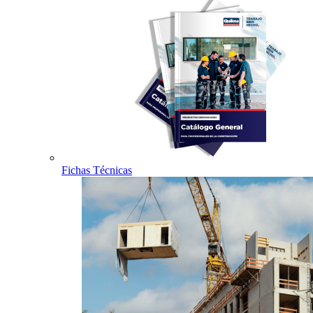
Fichas Técnicas