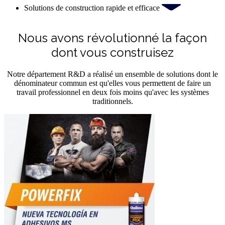
Solutions de construction rapide et efficace
Nous avons révolutionné la façon
dont vous construisez
Notre département R&D a réalisé un ensemble de solutions dont le
dénominateur commun est qu'elles vous permettent de faire un
travail professionnel en deux fois moins qu'avec les systèmes
traditionnels.