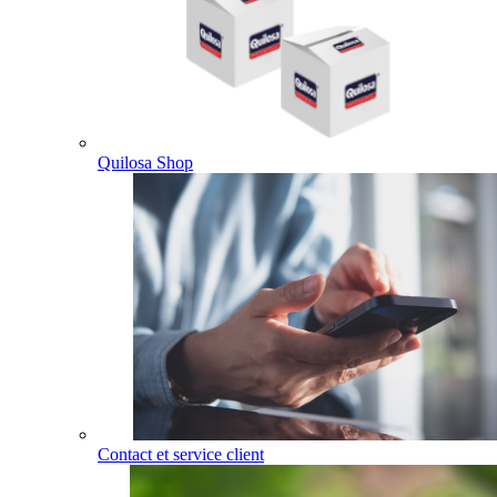
Quilosa Shop
Contact et service client