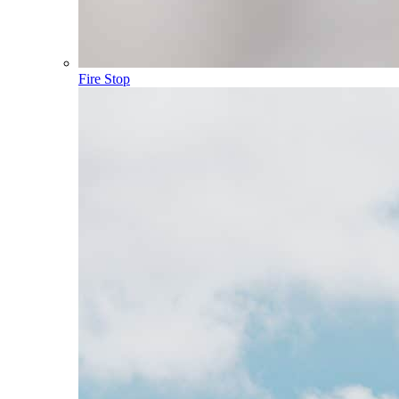
Fire Stop