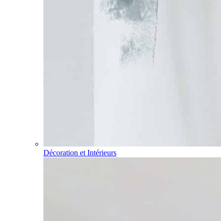
Décoration et Intérieurs