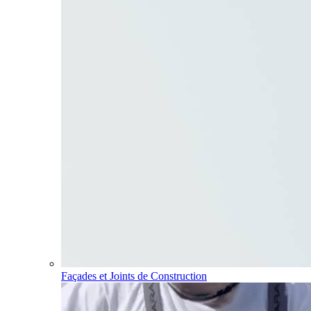
Façades et Joints de Construction