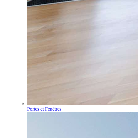
Portes et Fenêtres