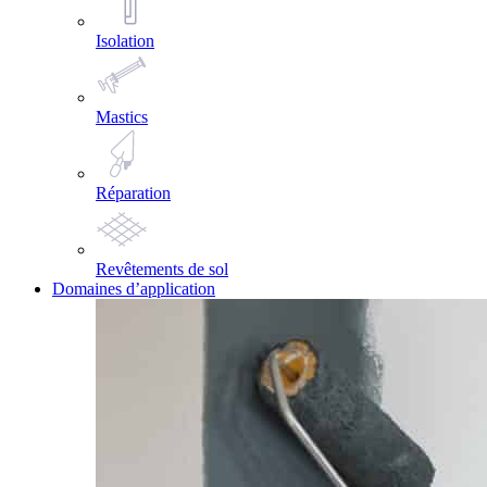
Isolation
Mastics
Réparation
Revêtements de sol
Domaines d’application