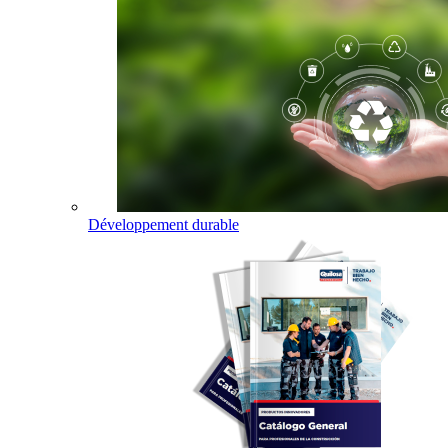
Développement durable