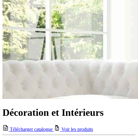
Décoration et Intérieurs
Télécharger catalogue
Voir les produits