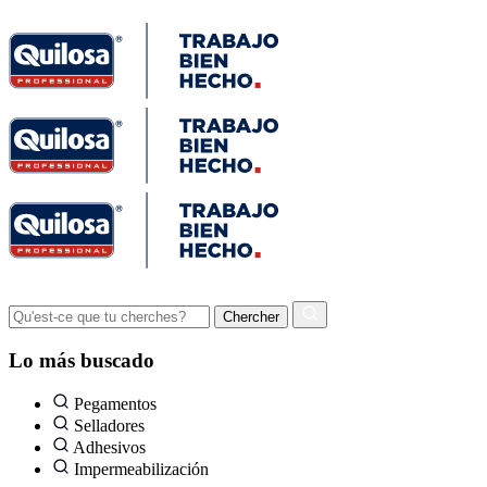
Lo más buscado
Pegamentos
Selladores
Adhesivos
Impermeabilización