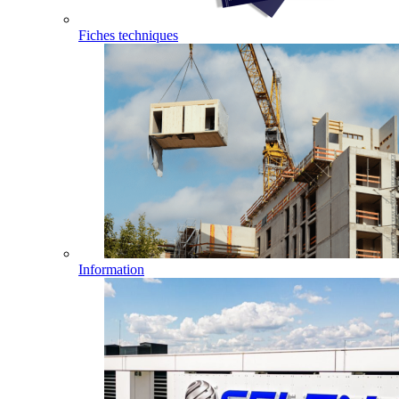
Fiches techniques
Information