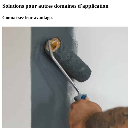
Solutions pour autres domaines d'application
Connaissez leur avantages