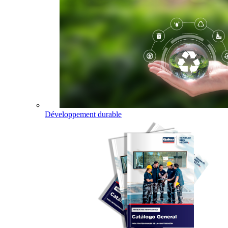
Développement durable