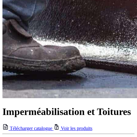
Imperméabilisation et Toitures
Télécharger catalogue
Voir les produits