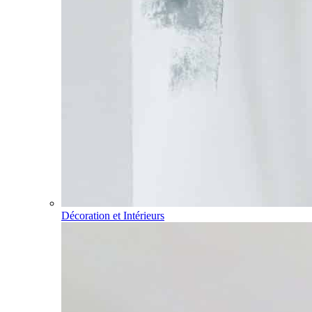
Décoration et Intérieurs