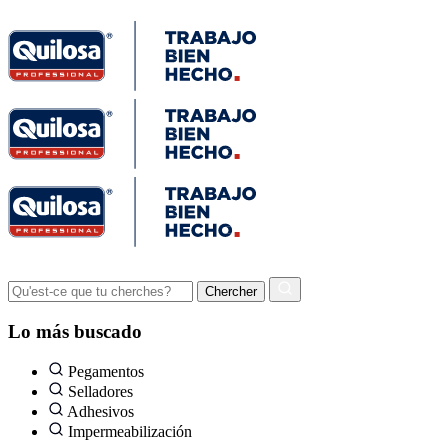
Lo más buscado
Pegamentos
Selladores
Adhesivos
Impermeabilización