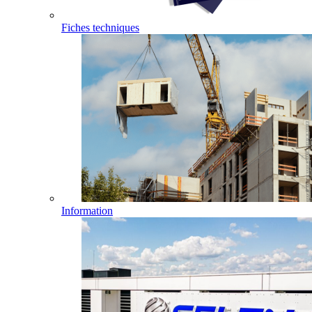
Fiches techniques
Information