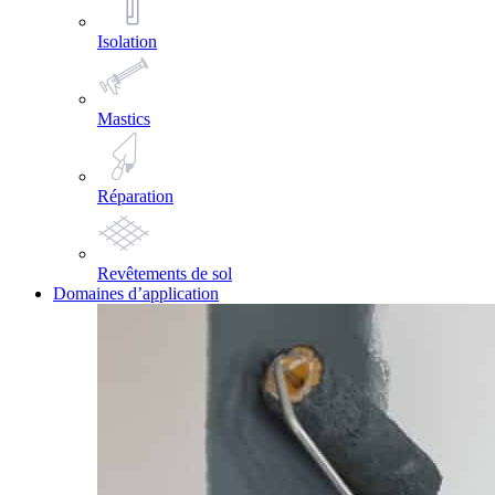
Isolation
Mastics
Réparation
Revêtements de sol
Domaines d’application