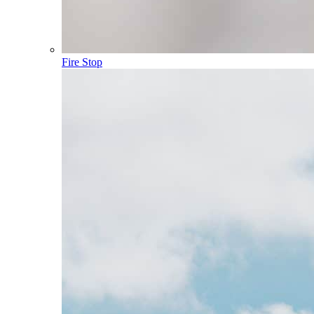
Fire Stop