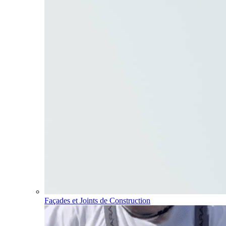
Façades et Joints de Construction