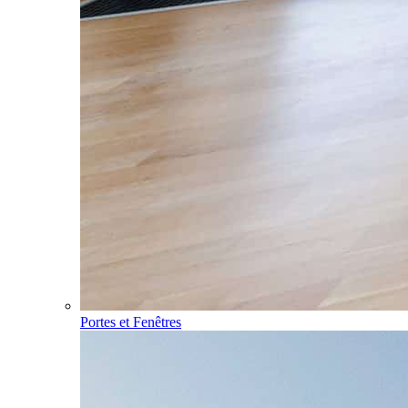
Portes et Fenêtres