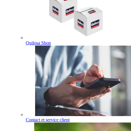
Quilosa Shop
Contact et service client