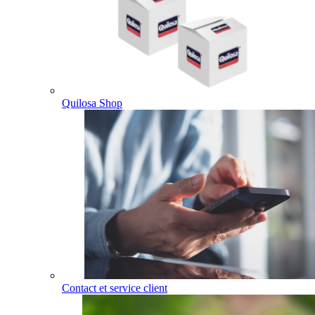
Quilosa Shop
Contact et service client