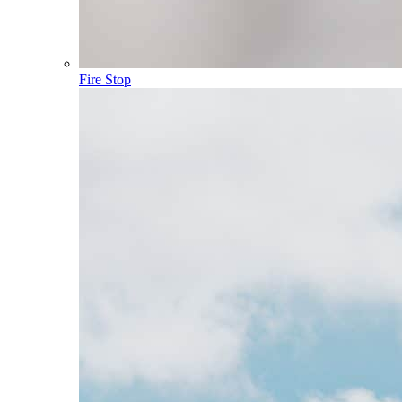
Fire Stop