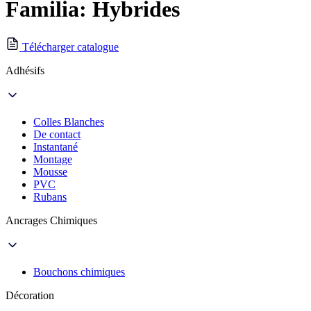
Familia: Hybrides
Télécharger catalogue
Adhésifs
Colles Blanches
De contact
Instantané
Montage
Mousse
PVC
Rubans
Ancrages Chimiques
Bouchons chimiques
Décoration