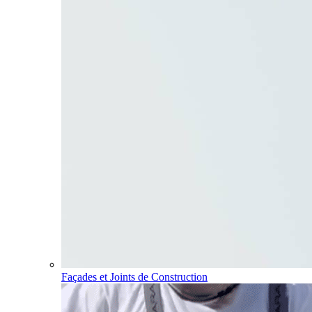
Façades et Joints de Construction