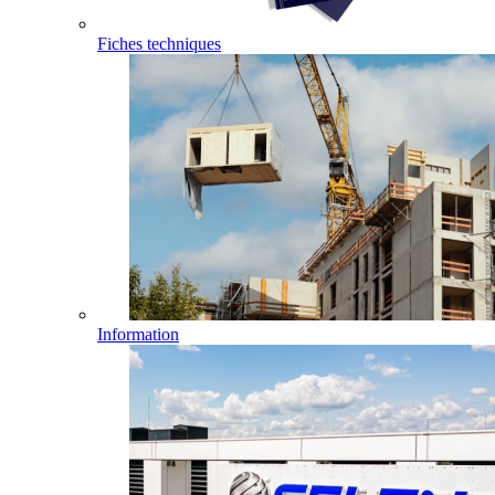
Fiches techniques
Information