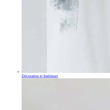
Décoration et Intérieurs