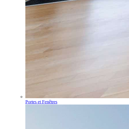
Portes et Fenêtres