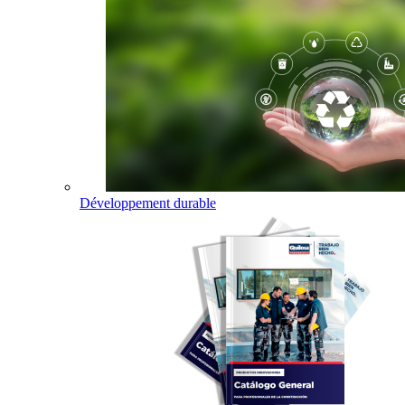
Développement durable