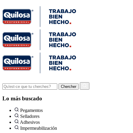
Lo más buscado
Pegamentos
Selladores
Adhesivos
Impermeabilización