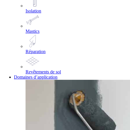
Isolation
Mastics
Réparation
Revêtements de sol
Domaines d’application