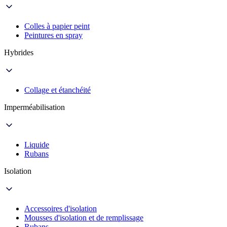
Colles à papier peint
Peintures en spray
Hybrides
Collage et étanchéité
Imperméabilisation
Liquide
Rubans
Isolation
Accessoires d'isolation
Mousses d'isolation et de remplissage
Rubans