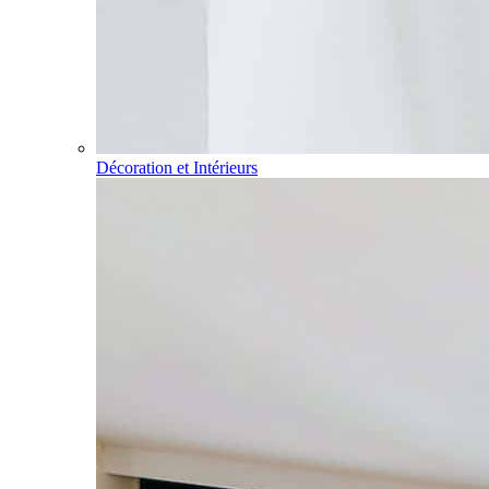
Décoration et Intérieurs