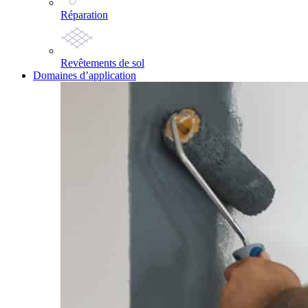
Réparation
Revêtements de sol
Domaines d’application