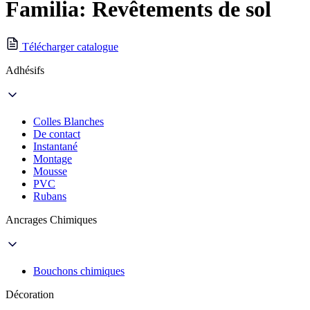
Familia: Revêtements de sol
Télécharger catalogue
Adhésifs
Colles Blanches
De contact
Instantané
Montage
Mousse
PVC
Rubans
Ancrages Chimiques
Bouchons chimiques
Décoration