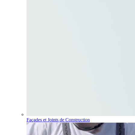
Façades et Joints de Construction