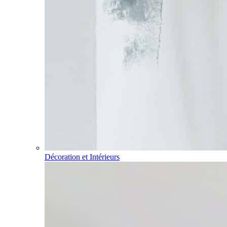
Décoration et Intérieurs