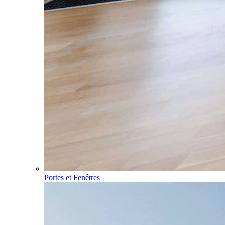
Portes et Fenêtres