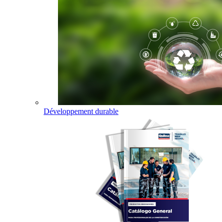
Développement durable