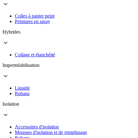
Colles à papier peint
Peintures en spray
Hybrides
Collage et étanchéité
Imperméabilisation
Liquide
Rubans
Isolation
Accessoires d'isolation
Mousses d'isolation et de remplissage
Rubans