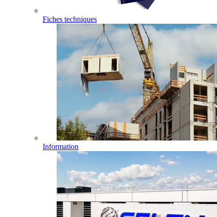
Fiches techniques
Information