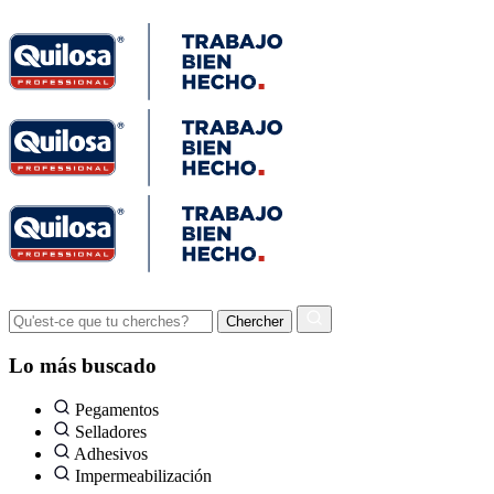
Lo más buscado
Pegamentos
Selladores
Adhesivos
Impermeabilización