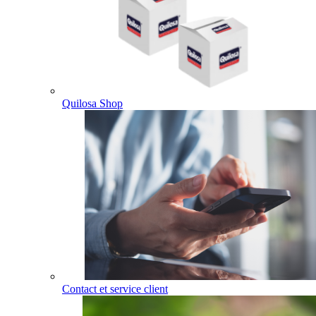
Quilosa Shop
Contact et service client