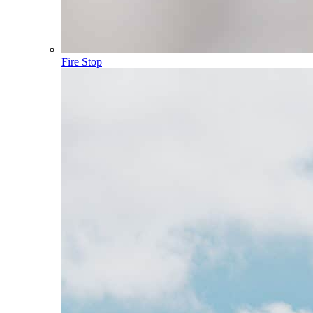
Fire Stop