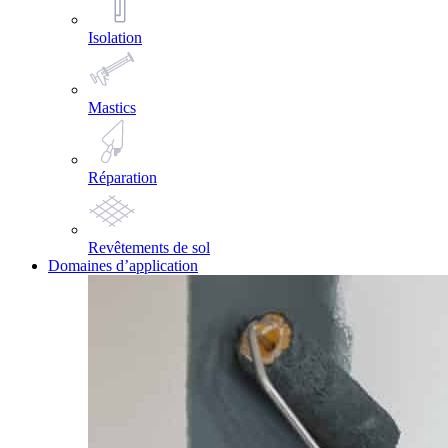
Isolation
Mastics
Réparation
Revêtements de sol
Domaines d’application