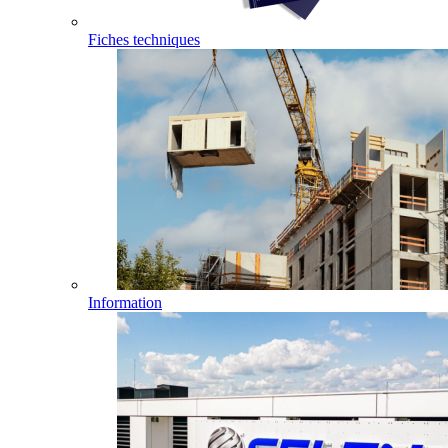
Fiches techniques
Information