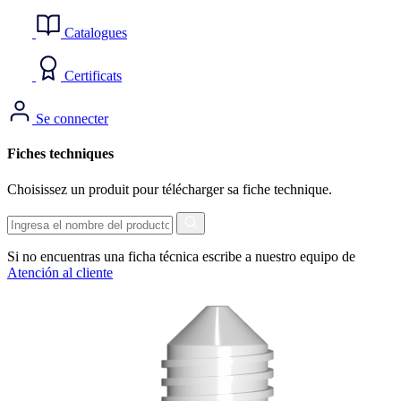
Catalogues
Certificats
Se connecter
Fiches techniques
Choisissez un produit pour télécharger sa fiche technique.
Chercher
Si no encuentras una ficha técnica escribe a nuestro equipo de
Atención al cliente