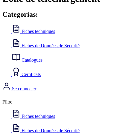
Categorías:
Fiches techniques
Fiches de Données de Sécurité
Catalogues
Certificats
Se connecter
Filtre
Fiches techniques
Fiches de Données de Sécurité