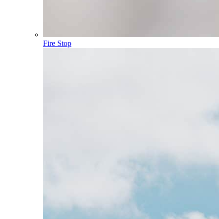
Fire Stop