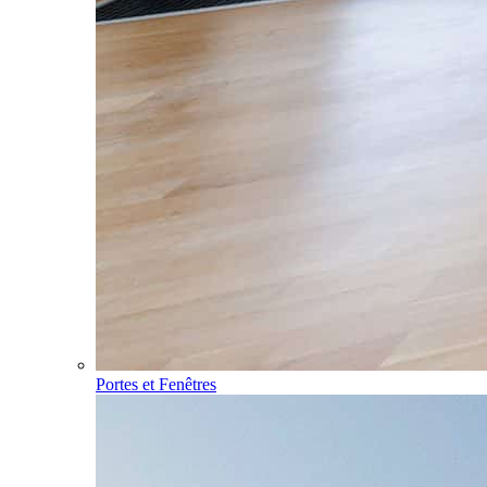
Portes et Fenêtres