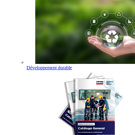
Développement durable