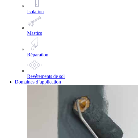
Isolation
Mastics
Réparation
Revêtements de sol
Domaines d’application