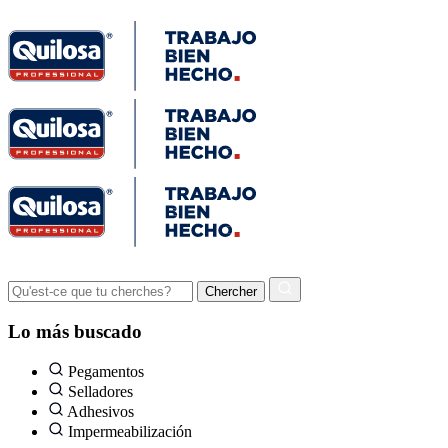
Lo más buscado
Pegamentos
Selladores
Adhesivos
Impermeabilización