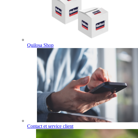
Quilosa Shop
Contact et service client