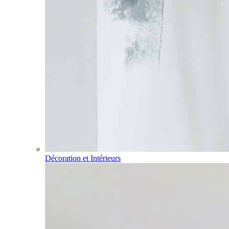
Décoration et Intérieurs