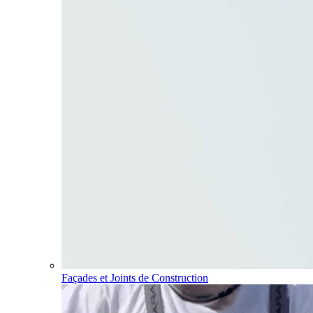
Façades et Joints de Construction