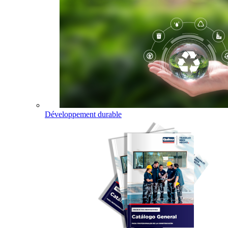
Développement durable