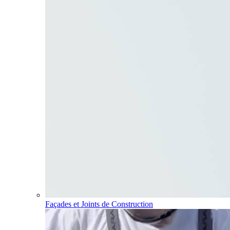
Façades et Joints de Construction