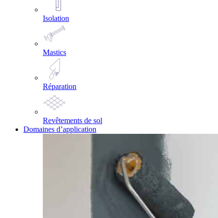
Isolation
Mastics
Réparation
Revêtements de sol
Domaines d’application