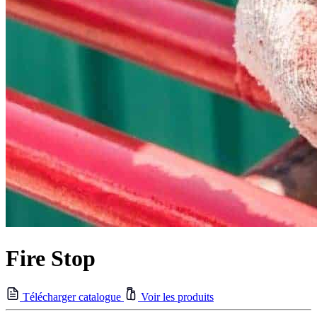
Fire Stop
Télécharger catalogue
Voir les produits