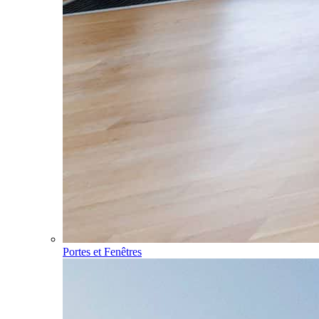
Portes et Fenêtres