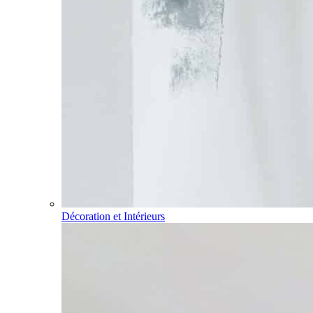
Décoration et Intérieurs