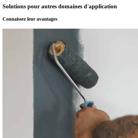
Solutions pour autres domaines d'application
Connaissez leur avantages