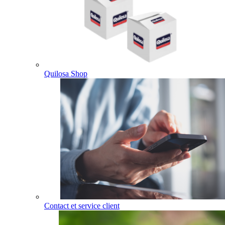
Quilosa Shop
Contact et service client