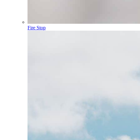
Fire Stop