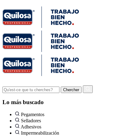
Lo más buscado
Pegamentos
Selladores
Adhesivos
Impermeabilización