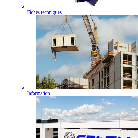
Fiches techniques
Information