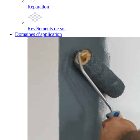
Réparation
Revêtements de sol
Domaines d’application