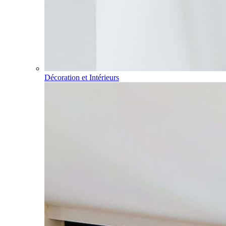
Décoration et Intérieurs