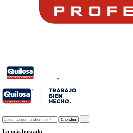
Lo más buscado