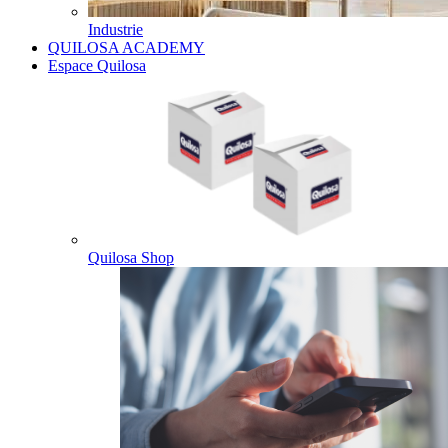
Industrie
QUILOSA ACADEMY
Espace Quilosa
Quilosa Shop