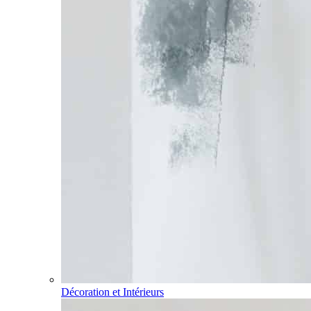
Décoration et Intérieurs