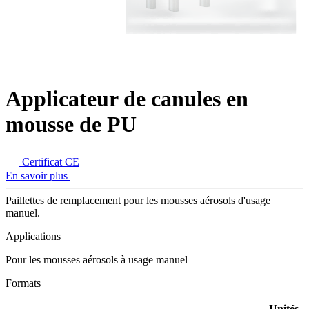
Applicateur de canules en
mousse de PU
Certificat CE
En savoir plus
Paillettes de remplacement pour les mousses aérosols d'usage
manuel.
Applications
Pour les mousses aérosols à usage manuel
Formats
Unités