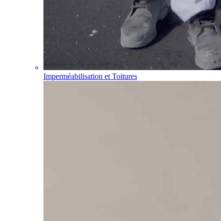
Imperméabilisation et Toitures