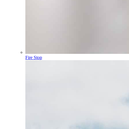
Fire Stop