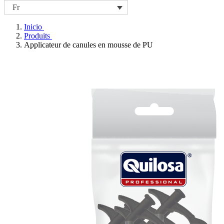
Fr
Inicio
Produits
Applicateur de canules en mousse de PU