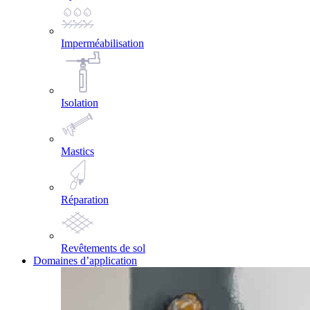
Imperméabilisation
Isolation
Mastics
Réparation
Revêtements de sol
Domaines d’application