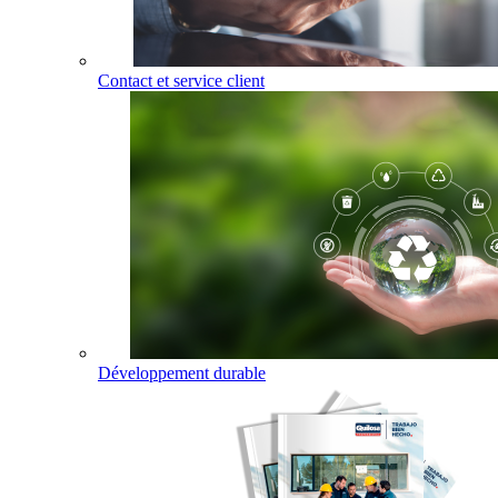
Contact et service client
Développement durable