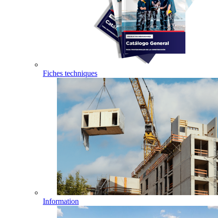
Fiches techniques
Information