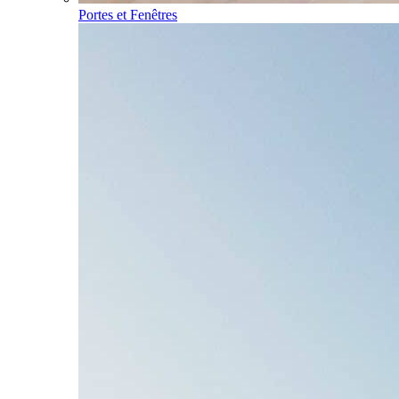
Portes et Fenêtres