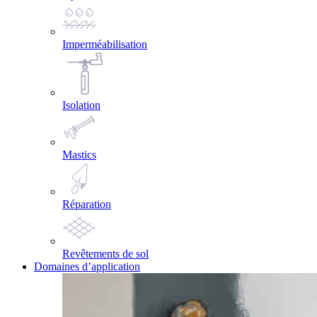
Imperméabilisation
Isolation
Mastics
Réparation
Revêtements de sol
Domaines d’application