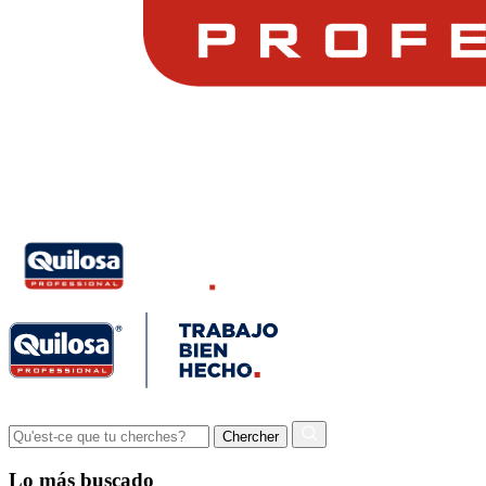
Lo más buscado