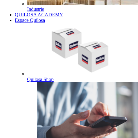
Industrie
QUILOSA ACADEMY
Espace Quilosa
Quilosa Shop