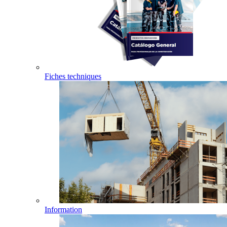
Fiches techniques
Information