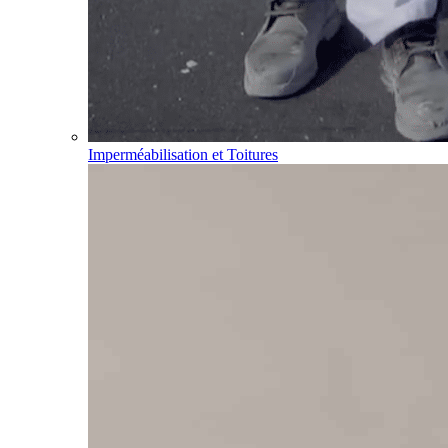
Imperméabilisation et Toitures