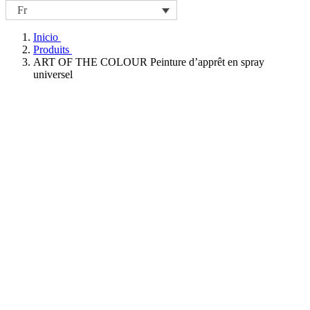
Fr
Inicio
Produits
ART OF THE COLOUR Peinture d’apprêt en spray
universel