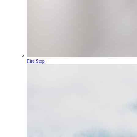
Fire Stop