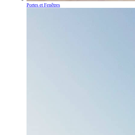
Portes et Fenêtres