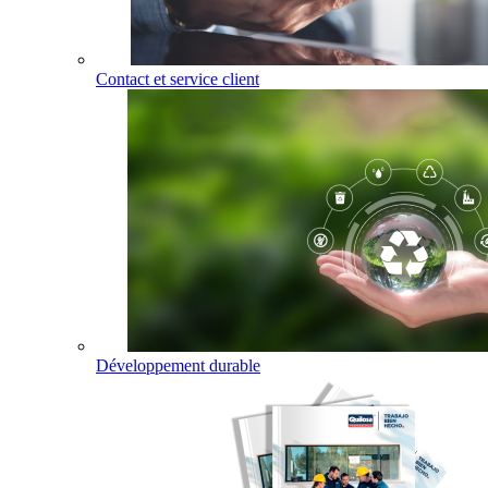
Contact et service client
Développement durable