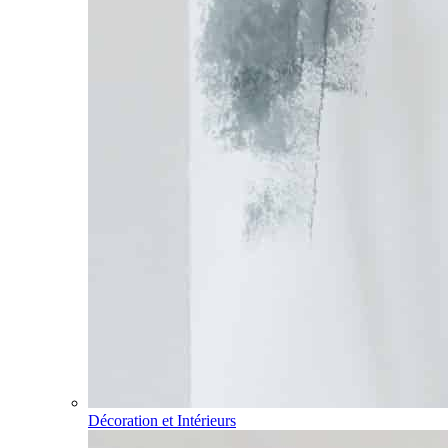
Décoration et Intérieurs