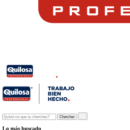
Lo más buscado