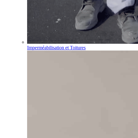
Imperméabilisation et Toitures