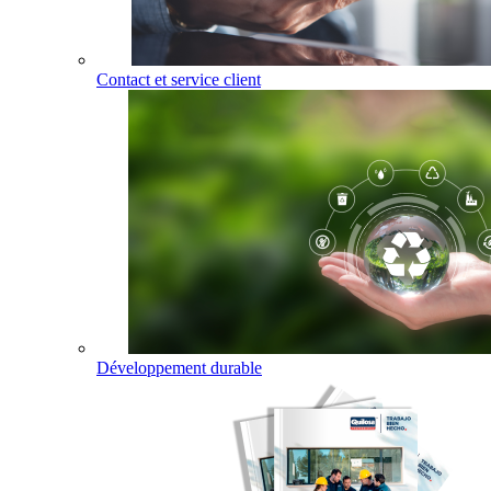
Contact et service client
Développement durable