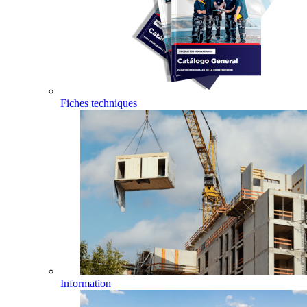
Fiches techniques
Information