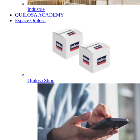
Industrie
QUILOSA ACADEMY
Espace Quilosa
Quilosa Shop