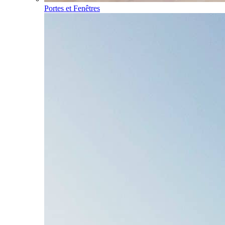
Portes et Fenêtres