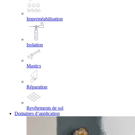
Imperméabilisation
Isolation
Mastics
Réparation
Revêtements de sol
Domaines d’application