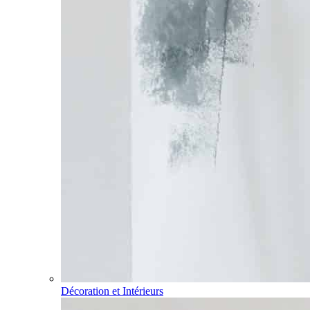
Décoration et Intérieurs