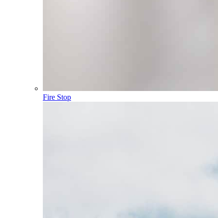
Fire Stop