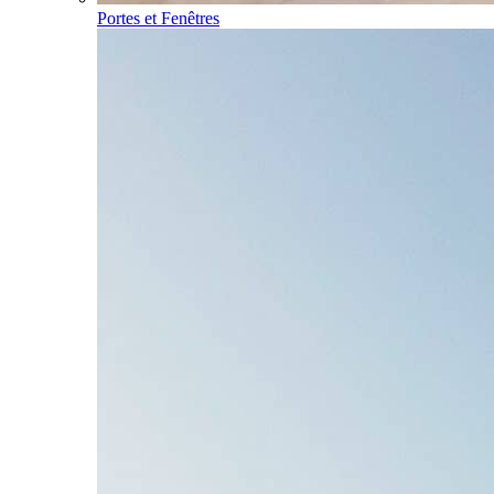
Portes et Fenêtres