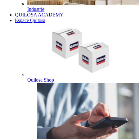
Industrie
QUILOSA ACADEMY
Espace Quilosa
Quilosa Shop