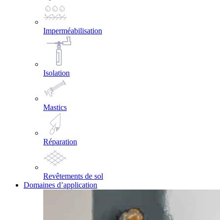
Imperméabilisation
Isolation
Mastics
Réparation
Revêtements de sol
Domaines d’application