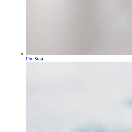
Fire Stop