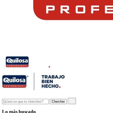
Lo más buscado