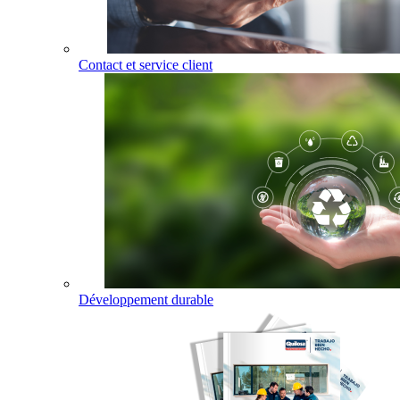
Contact et service client
Développement durable