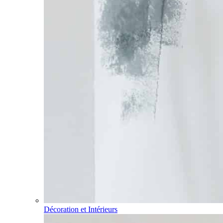
Décoration et Intérieurs