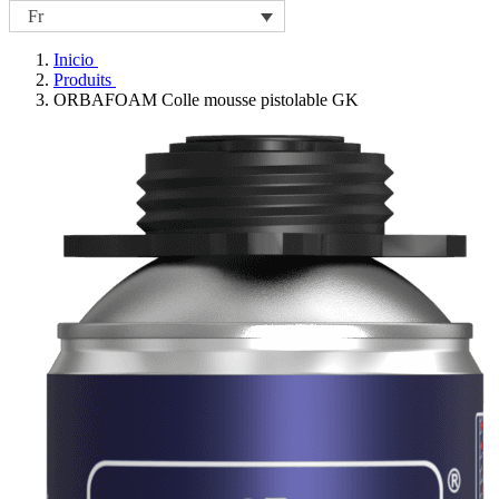
Fr
Inicio
Produits
ORBAFOAM Colle mousse pistolable GK