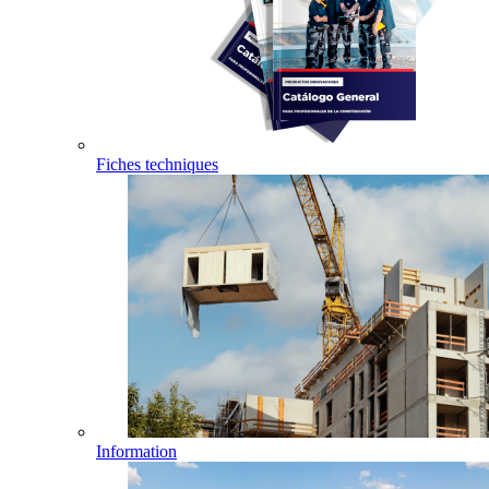
Fiches techniques
Information