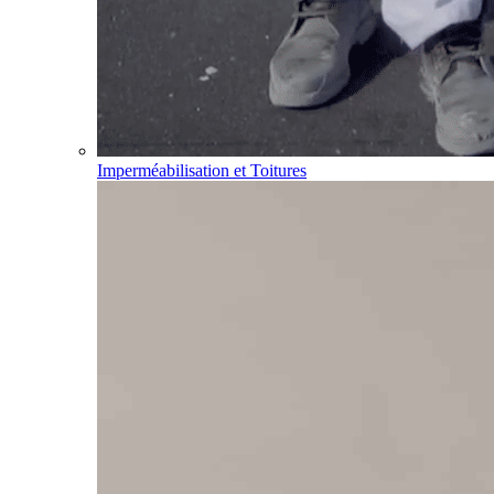
Imperméabilisation et Toitures