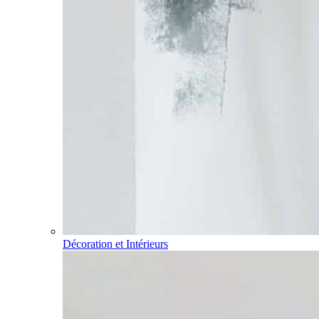
Décoration et Intérieurs