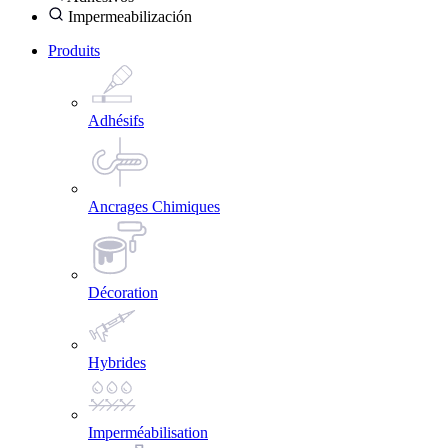
Impermeabilización
Produits
Adhésifs
Ancrages Chimiques
Décoration
Hybrides
Imperméabilisation