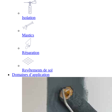
Isolation
Mastics
Réparation
Revêtements de sol
Domaines d’application