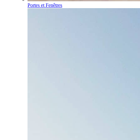
Portes et Fenêtres