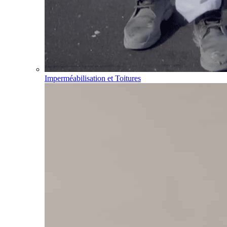
Imperméabilisation et Toitures