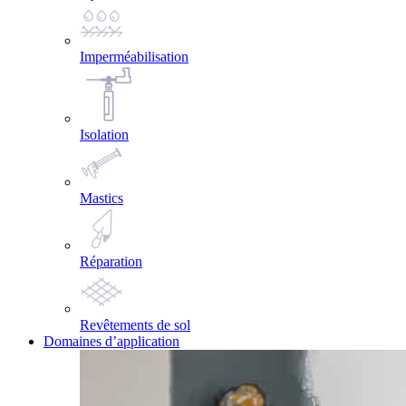
Imperméabilisation
Isolation
Mastics
Réparation
Revêtements de sol
Domaines d’application