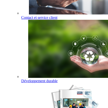
Contact et service client
Développement durable