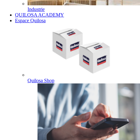
Industrie
QUILOSA ACADEMY
Espace Quilosa
Quilosa Shop