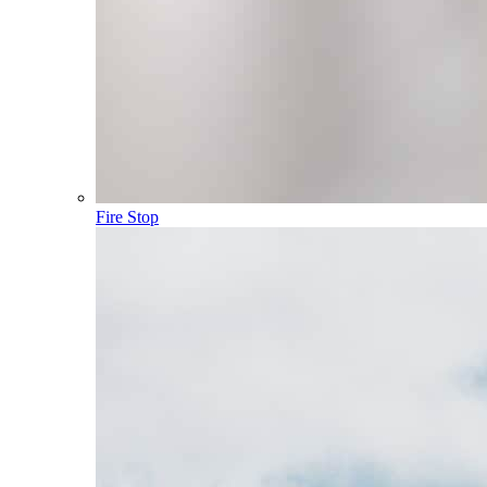
Fire Stop