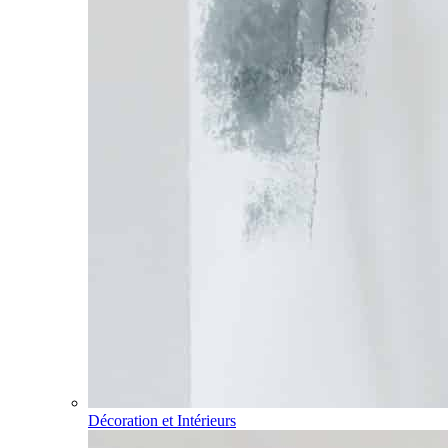
Décoration et Intérieurs