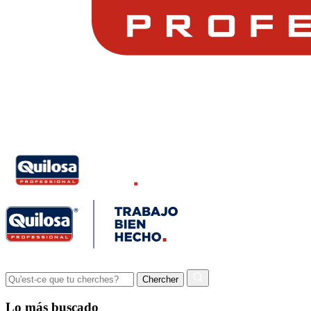
Lo más buscado