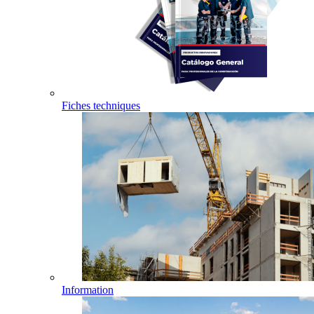
Fiches techniques
Information