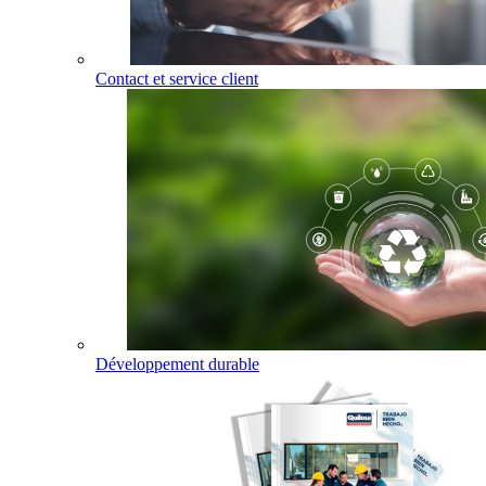
Contact et service client
Développement durable