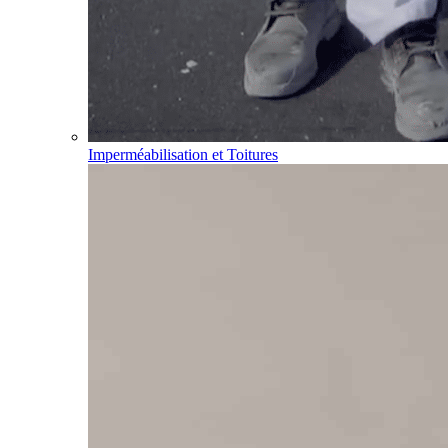
Imperméabilisation et Toitures