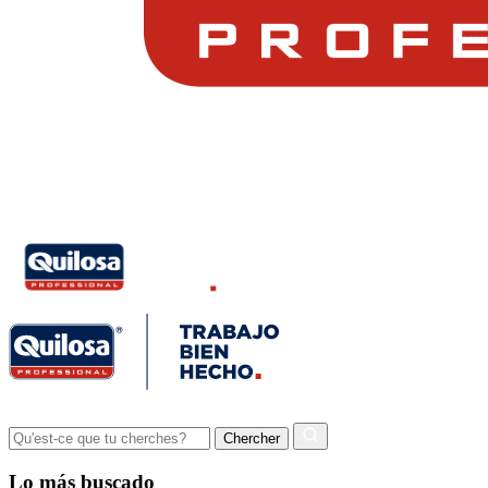
Lo más buscado