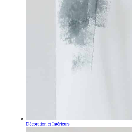
Décoration et Intérieurs