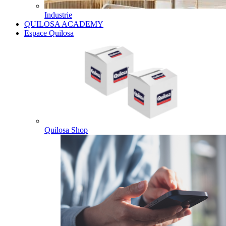
Industrie
QUILOSA ACADEMY
Espace Quilosa
Quilosa Shop