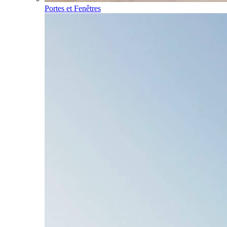
Portes et Fenêtres