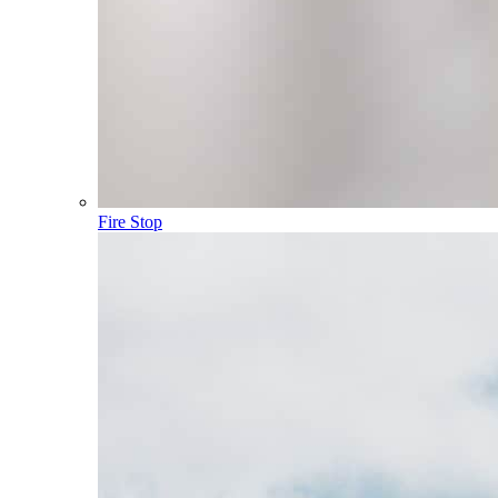
Fire Stop