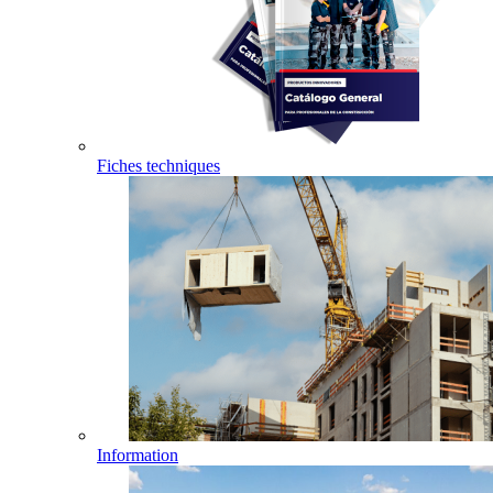
Fiches techniques
Information