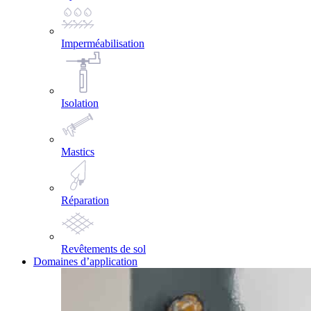
Imperméabilisation
Isolation
Mastics
Réparation
Revêtements de sol
Domaines d’application