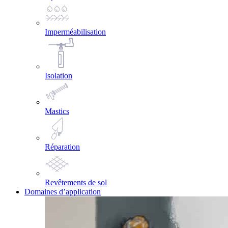
Imperméabilisation
Isolation
Mastics
Réparation
Revêtements de sol
Domaines d’application