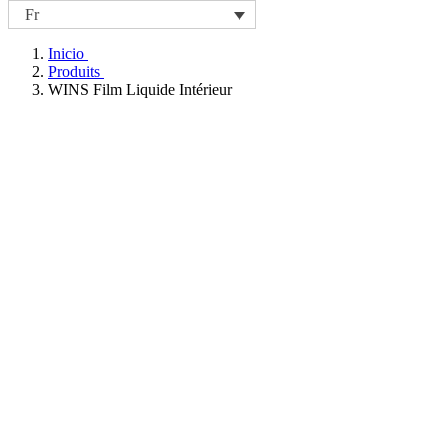
Fr
Inicio
Produits
WINS Film Liquide Intérieur