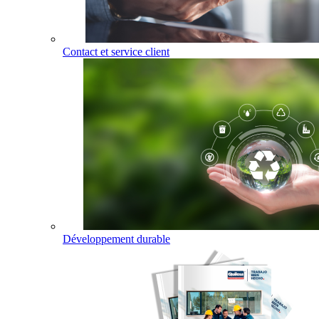
Contact et service client
Développement durable