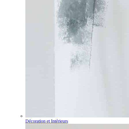
Décoration et Intérieurs