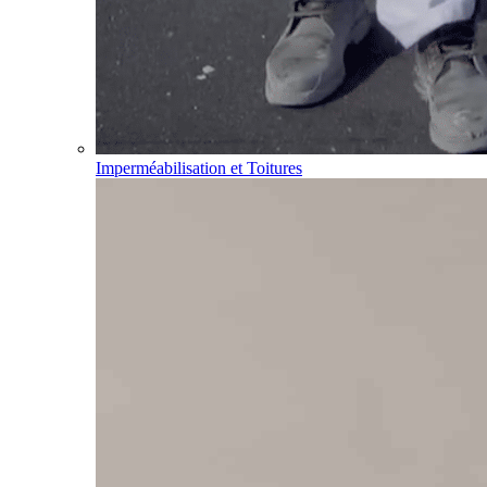
Imperméabilisation et Toitures