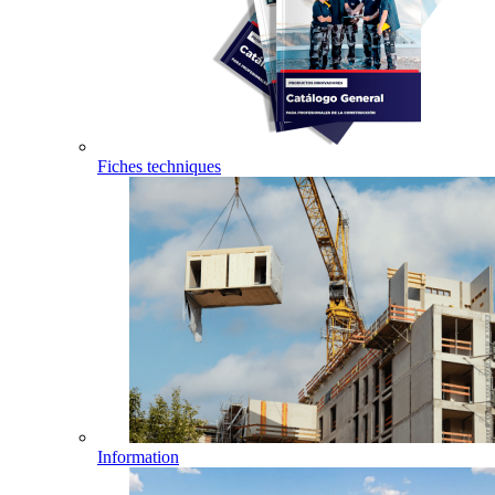
Fiches techniques
Information