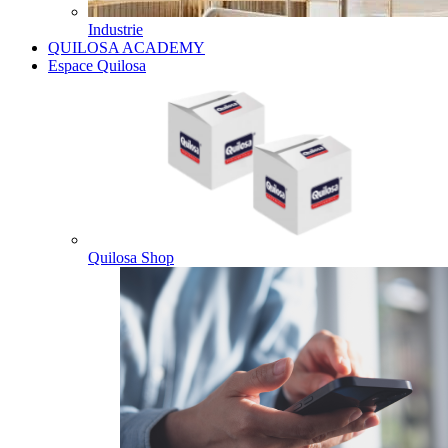
Industrie
QUILOSA ACADEMY
Espace Quilosa
Quilosa Shop