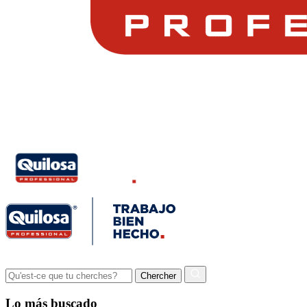
Lo más buscado