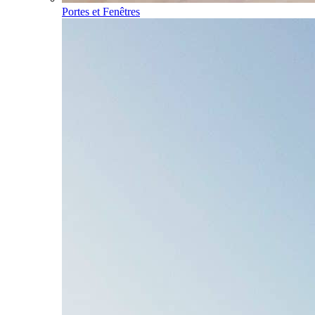
Portes et Fenêtres