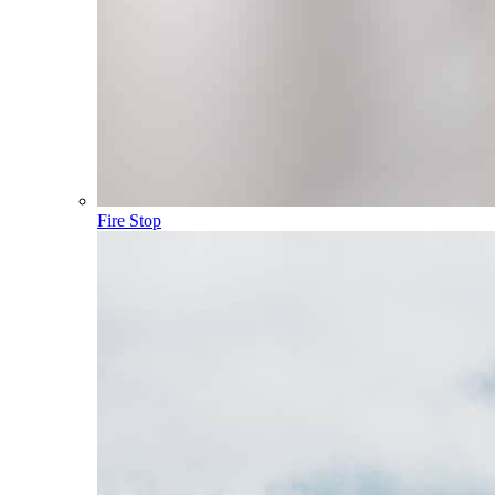
Fire Stop