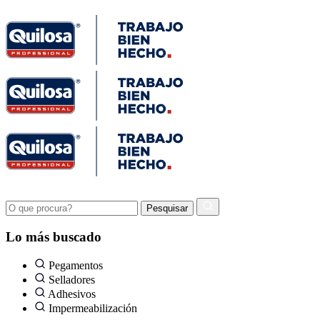
Lo más buscado
Pegamentos
Selladores
Adhesivos
Impermeabilización