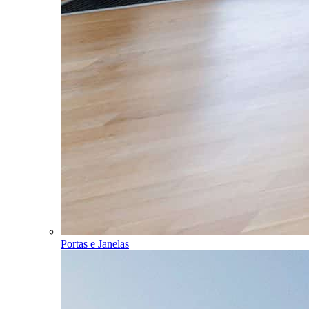
Portas e Janelas