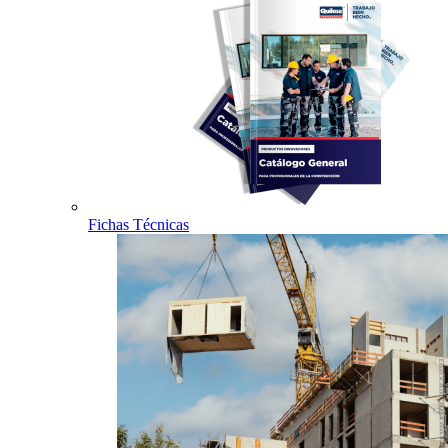
Fichas Técnicas