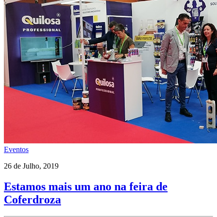
Eventos
26 de Julho, 2019
Estamos mais um ano na feira de
Coferdroza