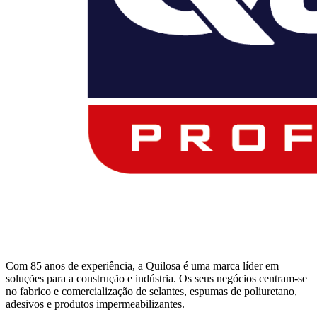
Com 85 anos de experiência, a Quilosa é uma marca líder em
soluções para a construção e indústria. Os seus negócios centram-se
no fabrico e comercialização de selantes, espumas de poliuretano,
adesivos e produtos impermeabilizantes.