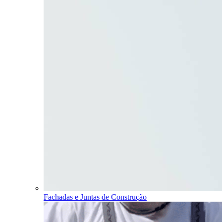
Fachadas e Juntas de Construção