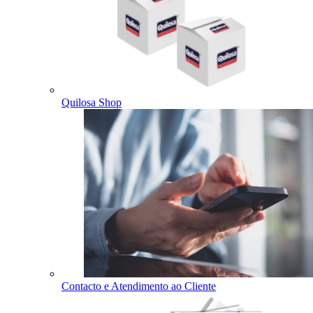
Quilosa Shop
Contacto e Atendimento ao Cliente