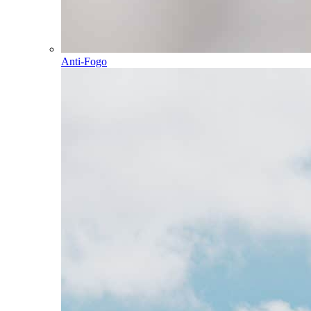
Anti-Fogo