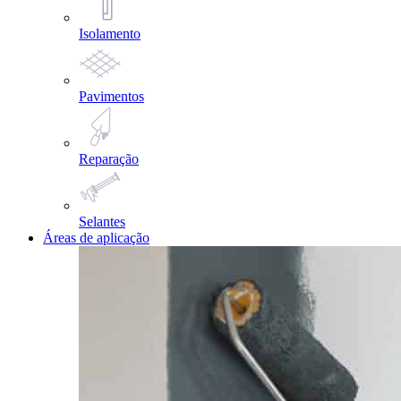
Isolamento
Pavimentos
Reparação
Selantes
Áreas de aplicação