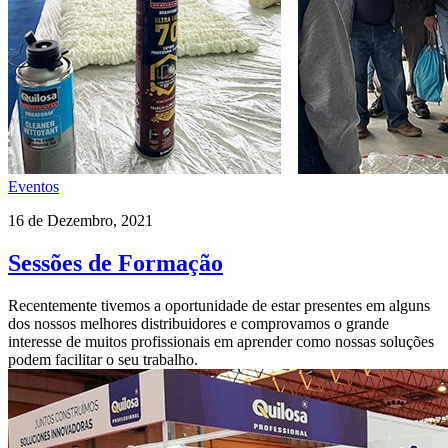
Eventos
16 de Dezembro, 2021
Sessões de Formação
Recentemente tivemos a oportunidade de estar presentes em alguns
dos nossos melhores distribuidores e comprovamos o grande
interesse de muitos profissionais em aprender como nossas soluções
podem facilitar o seu trabalho.