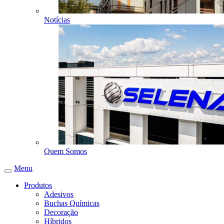
Notícias
Quem Somos
Menu
Produtos
Adesivos
Buchas Químicas
Decoração
Híbridos