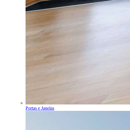
Portas e Janelas