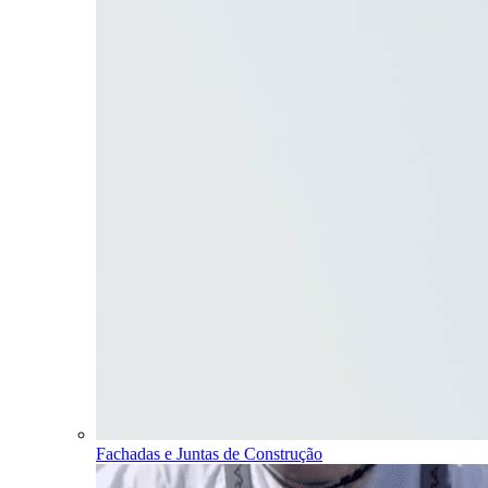
Fachadas e Juntas de Construção