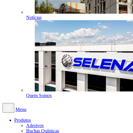
Notícias
Quem Somos
Menu
Produtos
Adesivos
Buchas Químicas