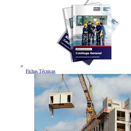
Fichas Técnicas