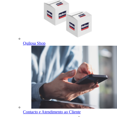
Quilosa Shop
Contacto e Atendimento ao Cliente