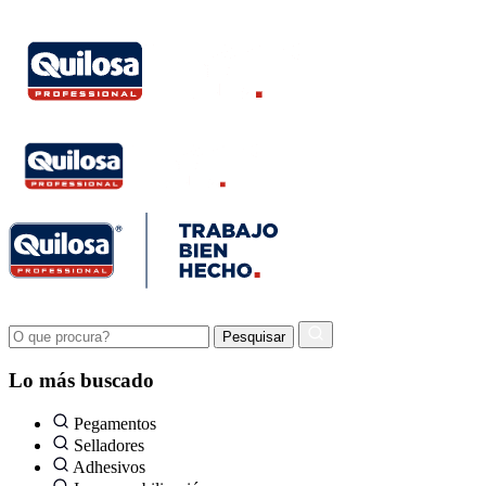
Lo más buscado
Pegamentos
Selladores
Adhesivos