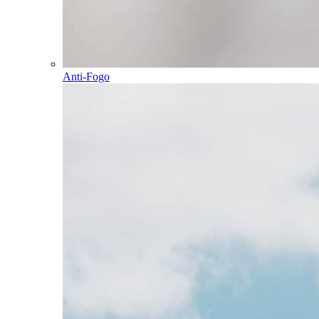
Anti-Fogo