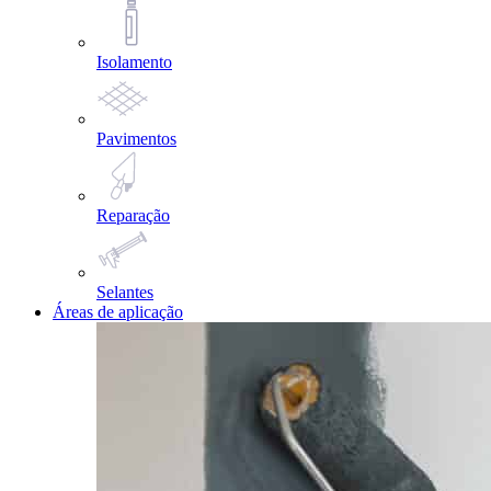
Isolamento
Pavimentos
Reparação
Selantes
Áreas de aplicação