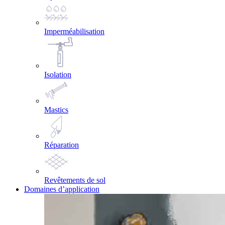
Imperméabilisation
Isolation
Mastics
Réparation
Revêtements de sol
Domaines d’application