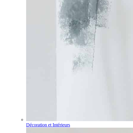
Décoration et Intérieurs