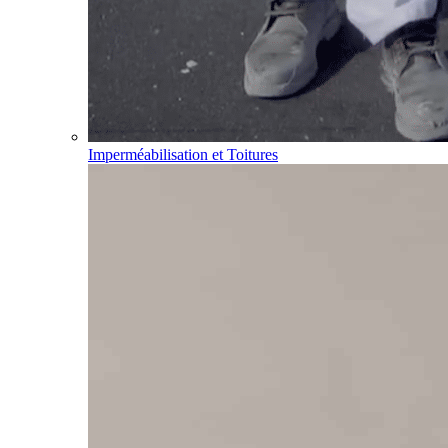
Imperméabilisation et Toitures