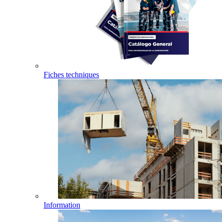
Fiches techniques
Information