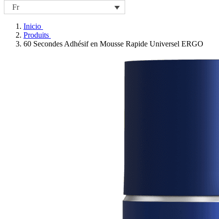
Fr
Inicio
Produits
60 Secondes Adhésif en Mousse Rapide Universel ERGO