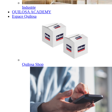
Industrie
QUILOSA ACADEMY
Espace Quilosa
Quilosa Shop