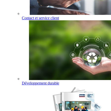
Contact et service client
Développement durable