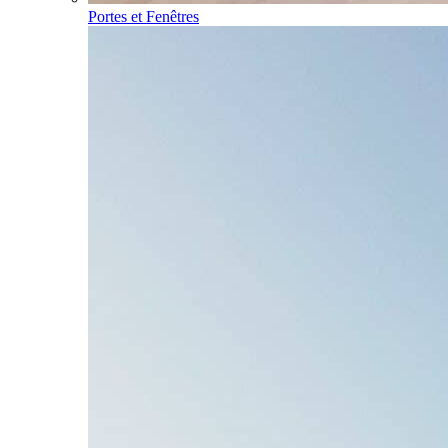
Portes et Fenêtres