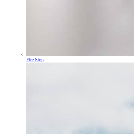
Fire Stop