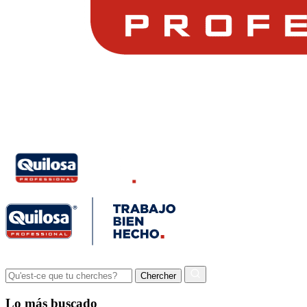
Lo más buscado