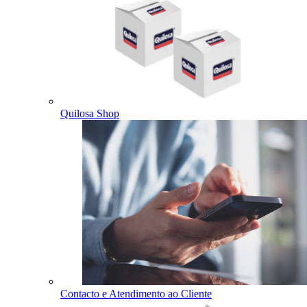
Quilosa Shop
Contacto e Atendimento ao Cliente