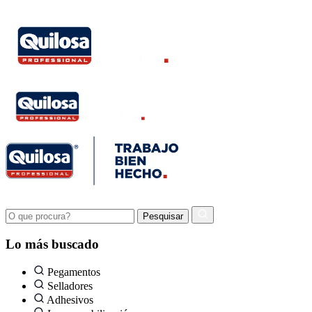
Lo más buscado
Pegamentos
Selladores
Adhesivos