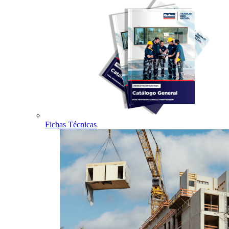
Fichas Técnicas