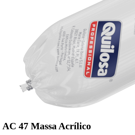
AC 47 Massa Acrílico