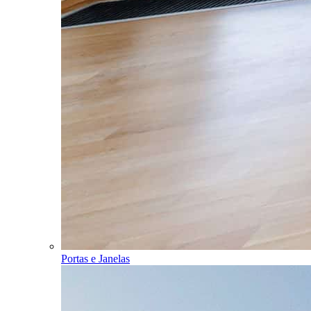
Portas e Janelas