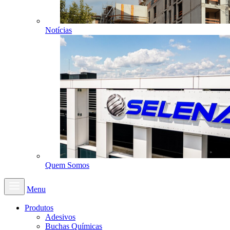
Notícias
Quem Somos
Menu
Produtos
Adesivos
Buchas Químicas