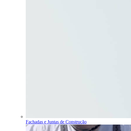
Fachadas e Juntas de Construção