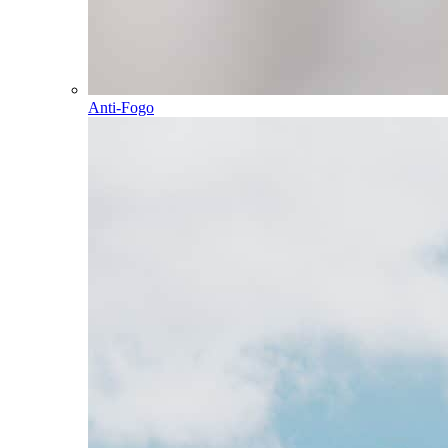
Anti-Fogo