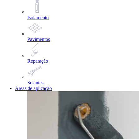
Isolamento
Pavimentos
Reparação
Selantes
Áreas de aplicação