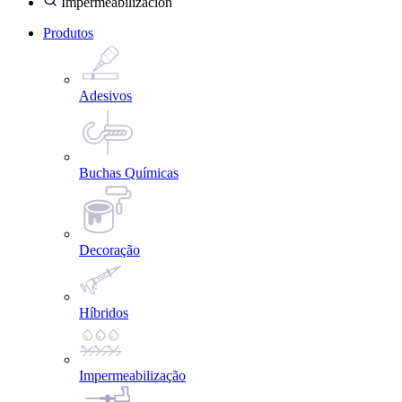
Impermeabilización
Produtos
Adesivos
Buchas Químicas
Decoração
Híbridos
Impermeabilização