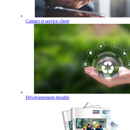
Contact et service client
Développement durable