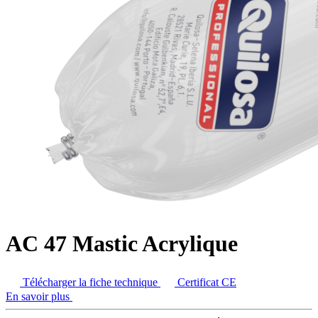
AC 47 Mastic Acrylique
Télécharger la fiche technique
Certificat CE
En savoir plus