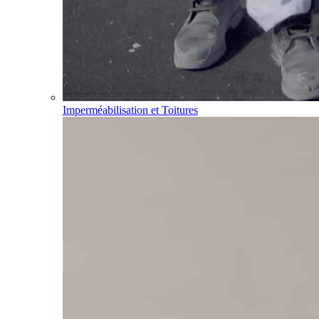
Imperméabilisation et Toitures