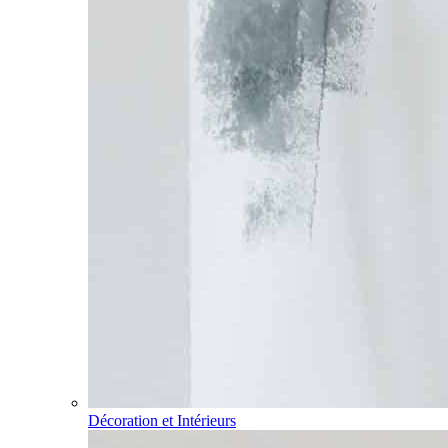
Décoration et Intérieurs