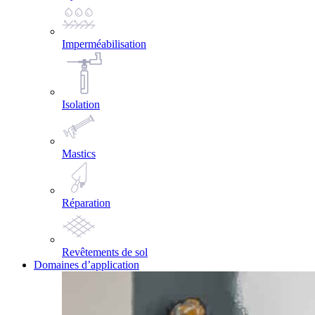
Imperméabilisation
Isolation
Mastics
Réparation
Revêtements de sol
Domaines d’application