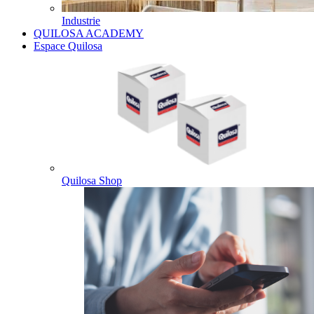
Industrie
QUILOSA ACADEMY
Espace Quilosa
Quilosa Shop