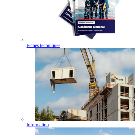
Fiches techniques
Information