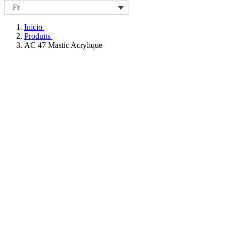
Fr
Inicio
Produits
AC 47 Mastic Acrylique