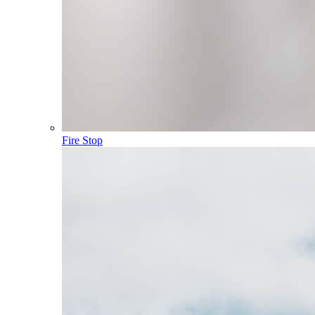
Fire Stop