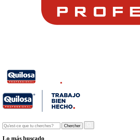
Lo más buscado