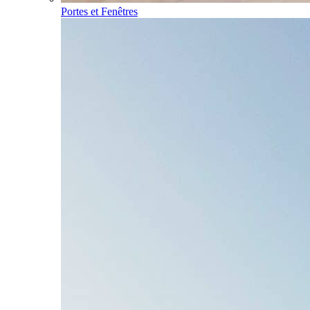
Portes et Fenêtres