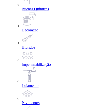
Buchas Químicas
Decoração
Híbridos
Impermeabilização
Isolamento
Pavimentos