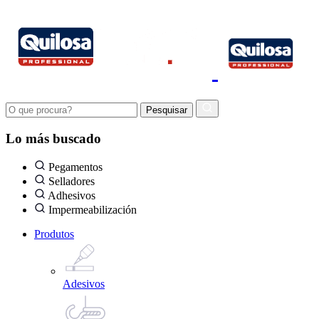
Lo más buscado
Pegamentos
Selladores
Adhesivos
Impermeabilización
Produtos
Adesivos