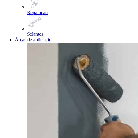
Reparação
Selantes
Áreas de aplicação