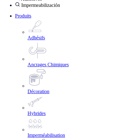
Impermeabilización
Produits
Adhésifs
Ancrages Chimiques
Décoration
Hybrides
Imperméabilisation