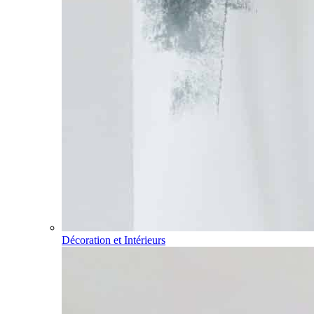
Décoration et Intérieurs