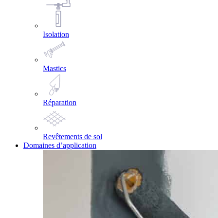
Isolation
Mastics
Réparation
Revêtements de sol
Domaines d’application