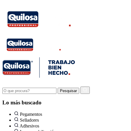
Lo más buscado
Pegamentos
Selladores
Adhesivos