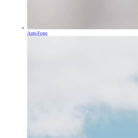
Anti-Fogo