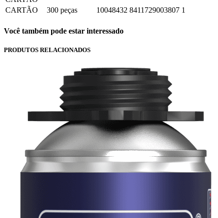
CARTÃO
300 peças
10048432
8411729003807
1
Você também pode estar interessado
PRODUTOS RELACIONADOS