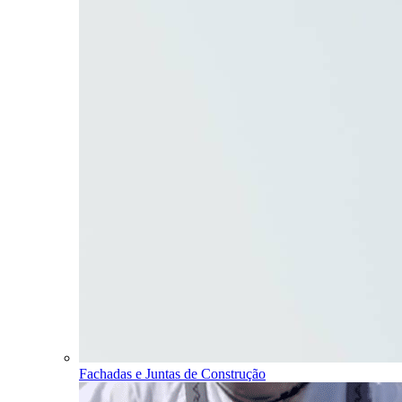
Fachadas e Juntas de Construção