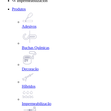
Impermeabilización
Produtos
Adesivos
Buchas Químicas
Decoração
Híbridos
Impermeabilização