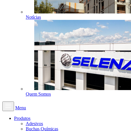
Notícias
Quem Somos
Menu
Produtos
Adesivos
Buchas Químicas