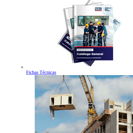
Fichas Técnicas