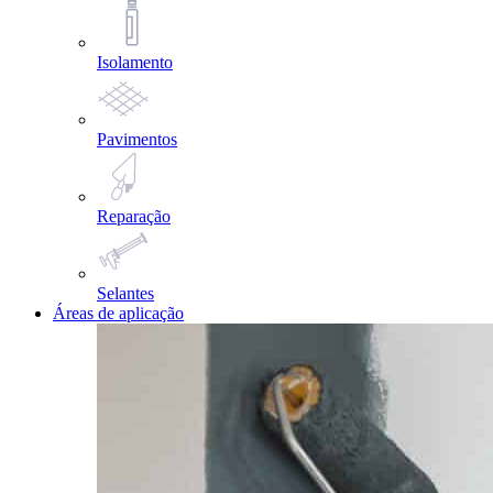
Isolamento
Pavimentos
Reparação
Selantes
Áreas de aplicação