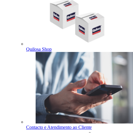
Quilosa Shop
Contacto e Atendimento ao Cliente