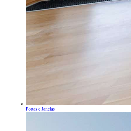
Portas e Janelas