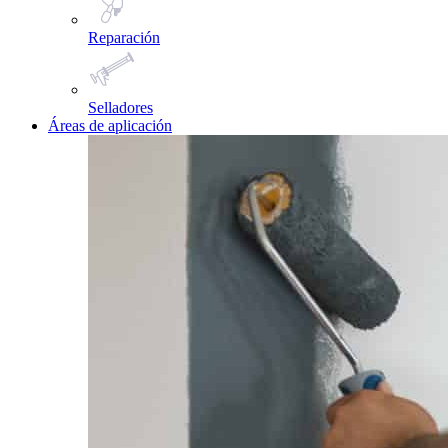
Reparación
Selladores
Áreas de aplicación