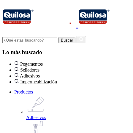
Lo más buscado
Pegamentos
Selladores
Adhesivos
Impermeabilización
Productos
Adhesivos