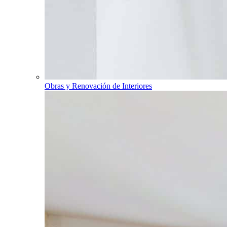
Obras y Renovación de Interiores