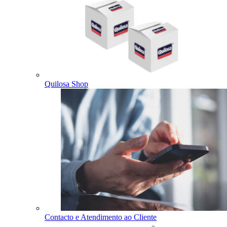
Quilosa Shop
Contacto e Atendimento ao Cliente