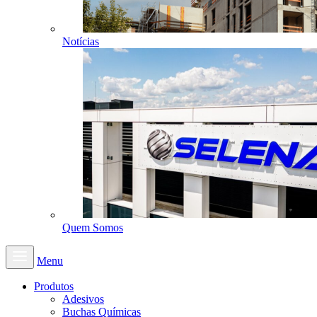
Notícias
Quem Somos
Menu
Produtos
Adesivos
Buchas Químicas