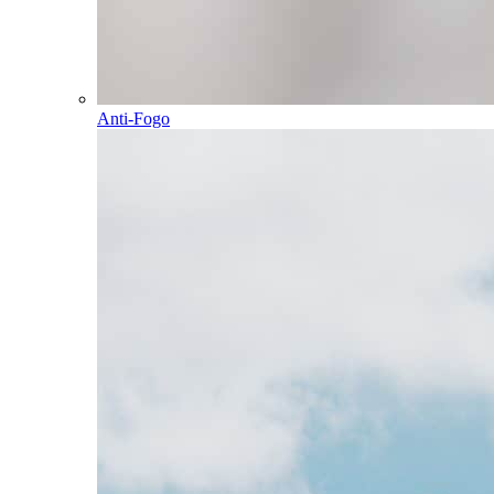
Anti-Fogo