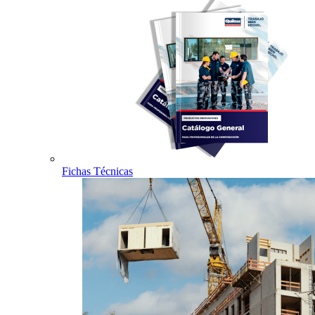
Fichas Técnicas