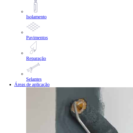
Isolamento
Pavimentos
Reparação
Selantes
Áreas de aplicação