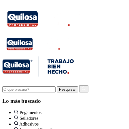
Lo más buscado
Pegamentos
Selladores
Adhesivos