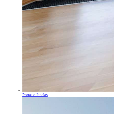
Portas e Janelas