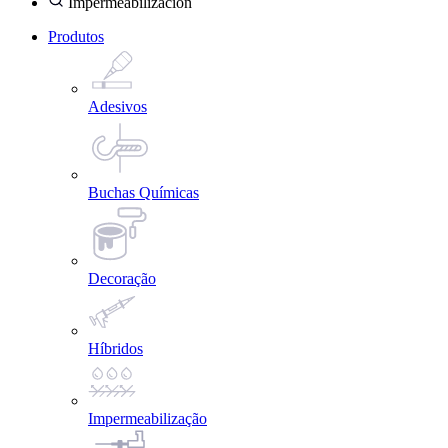
Impermeabilización
Produtos
Adesivos
Buchas Químicas
Decoração
Híbridos
Impermeabilização