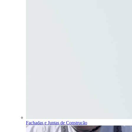
Fachadas e Juntas de Construção