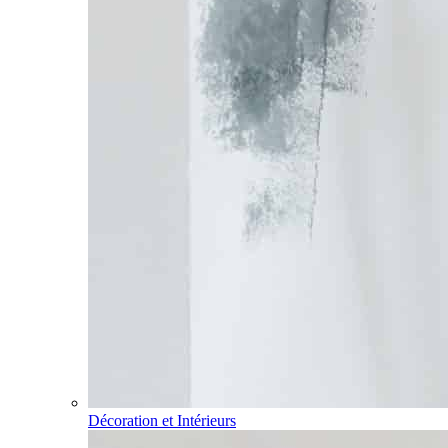
Décoration et Intérieurs