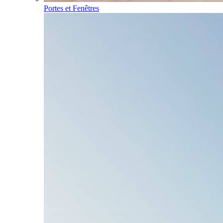
Portes et Fenêtres