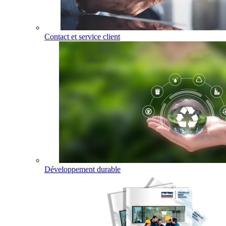
Contact et service client
Développement durable