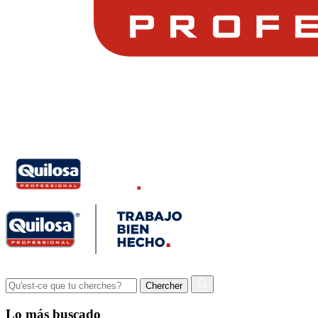
Lo más buscado