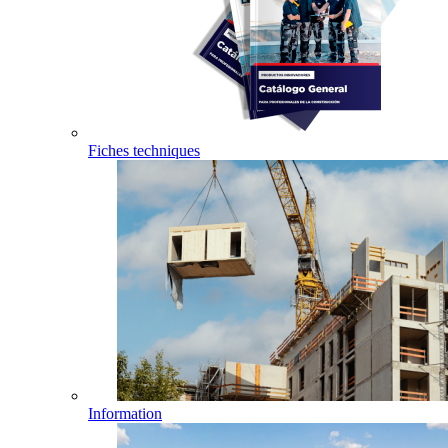
Fiches techniques
Information