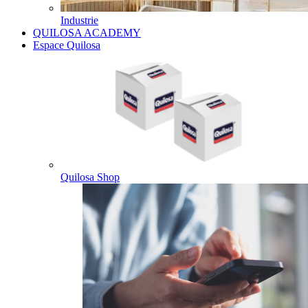
Industrie
QUILOSA ACADEMY
Espace Quilosa
Quilosa Shop