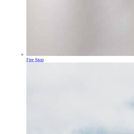
Fire Stop