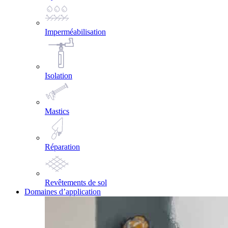
Imperméabilisation
Isolation
Mastics
Réparation
Revêtements de sol
Domaines d’application