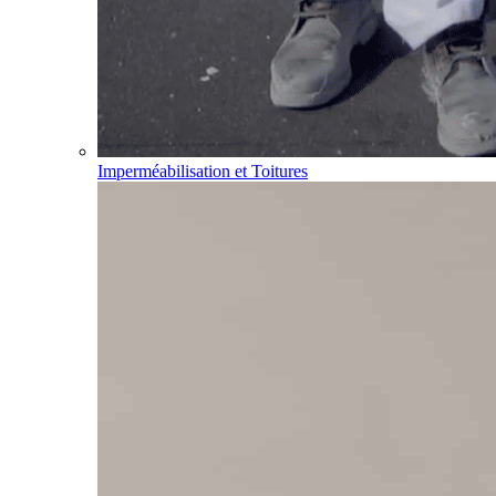
Imperméabilisation et Toitures