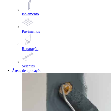
Isolamento
Pavimentos
Reparação
Selantes
Áreas de aplicação