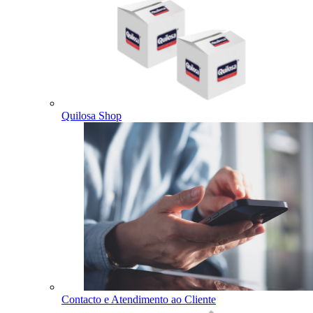
Quilosa Shop
Contacto e Atendimento ao Cliente