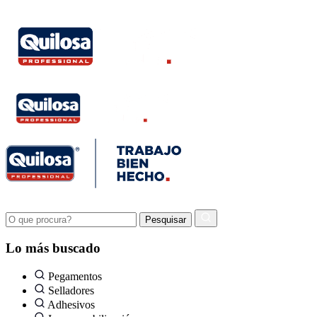
Lo más buscado
Pegamentos
Selladores
Adhesivos