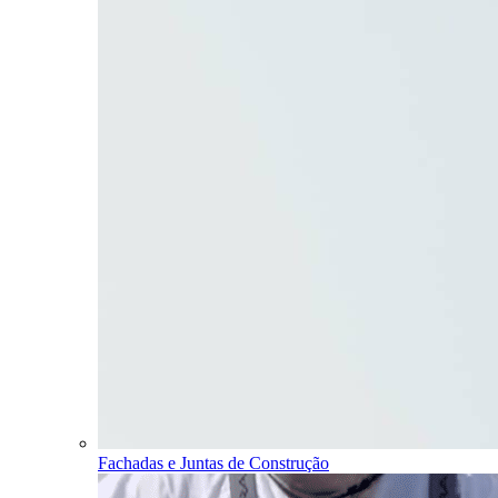
Fachadas e Juntas de Construção