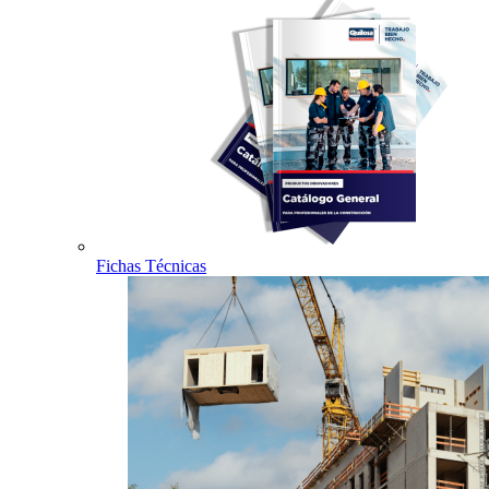
Fichas Técnicas