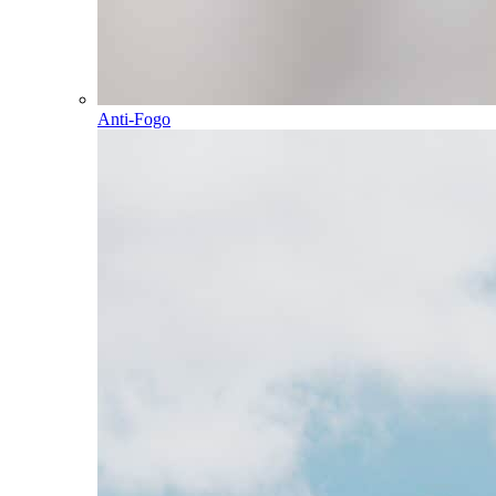
Anti-Fogo