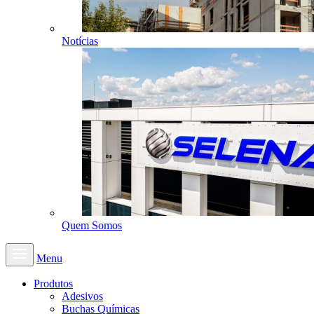
Notícias
Quem Somos
Menu
Produtos
Adesivos
Buchas Químicas