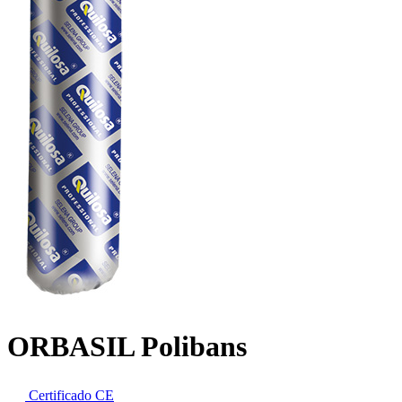
ORBASIL Polibans
Certificado CE