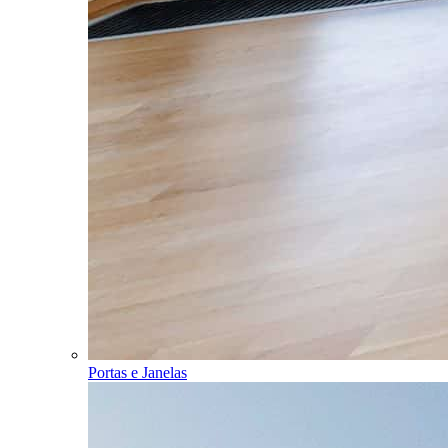
Portas e Janelas