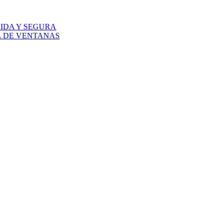
IDA Y SEGURA
A DE VENTANAS