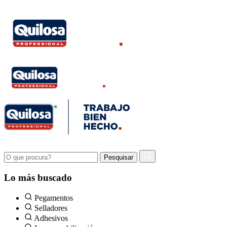
Lo más buscado
Pegamentos
Selladores
Adhesivos