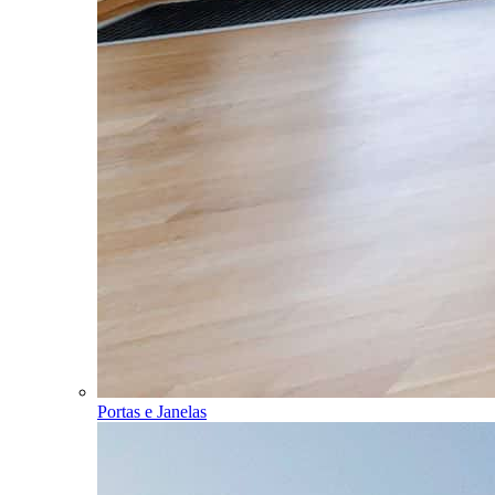
Portas e Janelas