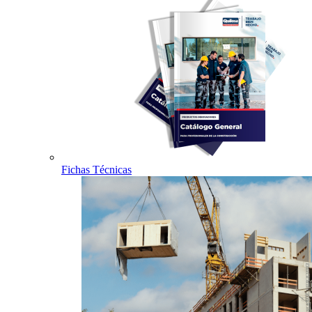
Fichas Técnicas