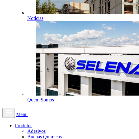
Notícias
Quem Somos
Menu
Produtos
Adesivos
Buchas Químicas