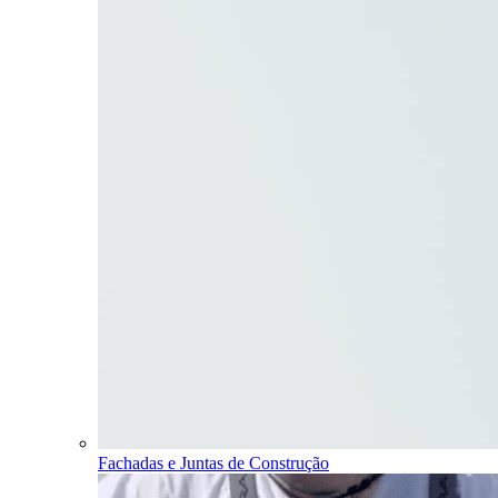
Fachadas e Juntas de Construção