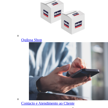
Quilosa Shop
Contacto e Atendimento ao Cliente