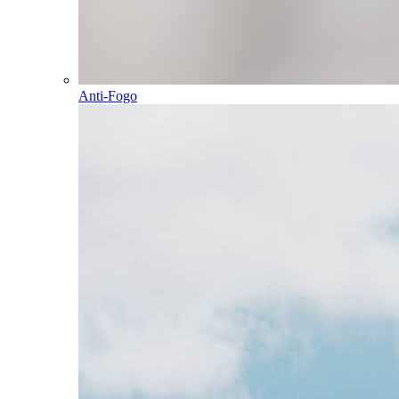
Anti-Fogo