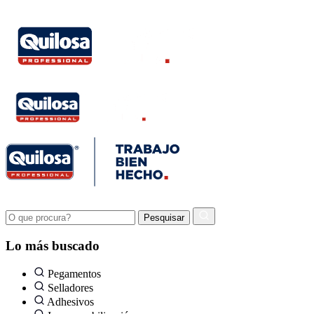
Lo más buscado
Pegamentos
Selladores
Adhesivos