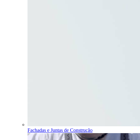
Fachadas e Juntas de Construção