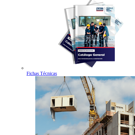
Fichas Técnicas