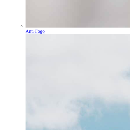
Anti-Fogo