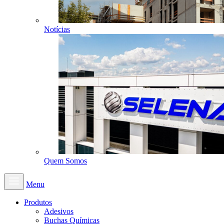
Notícias
Quem Somos
Menu
Produtos
Adesivos
Buchas Químicas