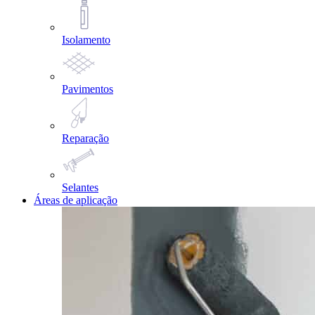
Isolamento
Pavimentos
Reparação
Selantes
Áreas de aplicação