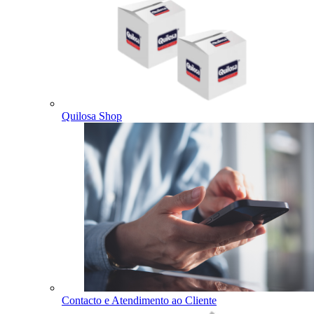
Quilosa Shop
Contacto e Atendimento ao Cliente