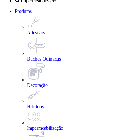
Impermeabilización
Produtos
Adesivos
Buchas Químicas
Decoração
Híbridos
Impermeabilização