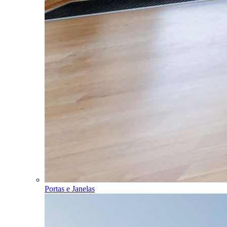
Portas e Janelas